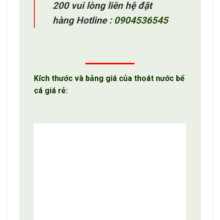
200 vui lòng liên hệ đặt
hàng Hotline :
0904536545
Kích thước và bảng giá của thoát nước bể
cá giá rẻ: