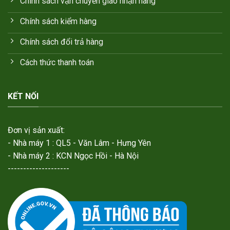
Chính sách vận chuyển giao nhận hàng
Chính sách kiểm hàng
Chính sách đổi trả hàng
Cách thức thanh toán
KẾT NỐI
Đơn vị sản xuất:
- Nhà máy 1 : QL5 - Văn Lâm - Hưng Yên
- Nhà máy 2 : KCN Ngọc Hồi - Hà Nội
--------------------