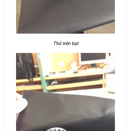
Thử trên bạt