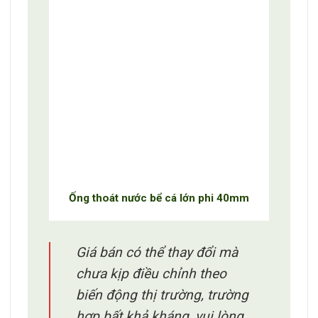
Ống thoát nước bể cá lớn phi 40mm
Giá bán có thể thay đổi mà
chưa kịp điều chỉnh theo
biến động thị trường, trường
hợp bất khả kháng, vui lòng