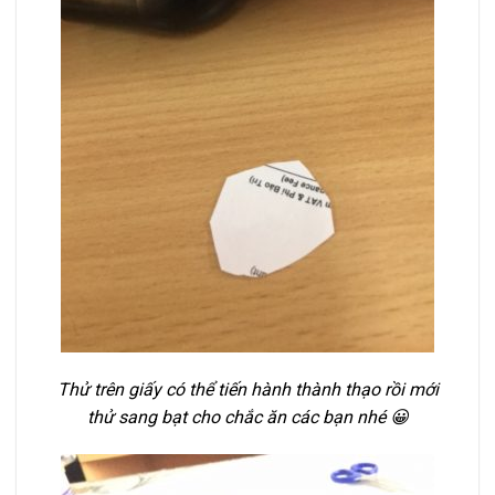
Thử trên giấy có thể tiến hành thành thạo rồi mới
thử sang bạt cho chắc ăn các bạn nhé 😀