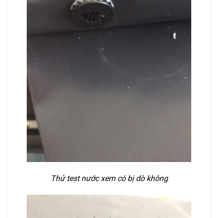
Thử test nước xem có bị dò không