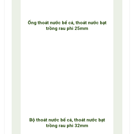
Ống thoát nước bể cá, thoát nước bạt
trồng rau phi 25mm
Bộ thoát nước bể cá, thoát nước bạt
trồng rau phi 32mm