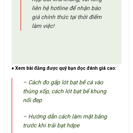
liên hệ hotline để nhận báo
giá chính thức tại thời điểm
làm việc!
♦ Xem bài đăng được quý bạn đọc đánh giá cao:
–
Cách đo gấp lót bạt bể cá vào
thùng xốp, cách lót bạt bể khung
nổi đẹp
–
Hướng dẫn cách làm mặt bằng
trước khi trải bạt hdpe