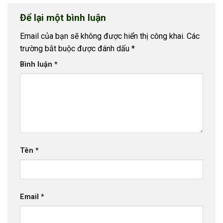
Để lại một bình luận
Email của bạn sẽ không được hiển thị công khai.
Các
trường bắt buộc được đánh dấu
*
Bình luận
*
Tên
*
Email
*