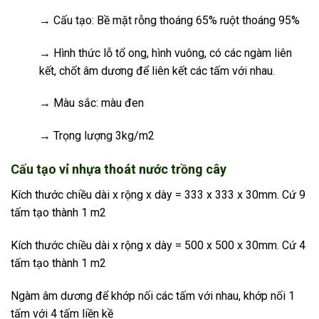
→ Cấu tạo: Bề mặt rỗng thoáng 65% ruột thoáng 95%
→ Hình thức lỗ tổ ong, hình vuông, có các ngàm liên
kết, chốt âm dương để liên kết các tấm với nhau.
→ Màu sắc: màu đen
→ Trọng lượng 3kg/m2
Cấu tạo vỉ nhựa thoát nước trồng cây
Kích thước chiều dài x rộng x dày = 333 x 333 x 30mm. Cứ 9
tấm tạo thành 1 m2
Kích thước chiều dài x rộng x dày = 500 x 500 x 30mm. Cứ 4
tấm tạo thành 1 m2
Ngàm âm dương để khớp nối các tấm với nhau, khớp nối 1
tấm với 4 tấm liền kề