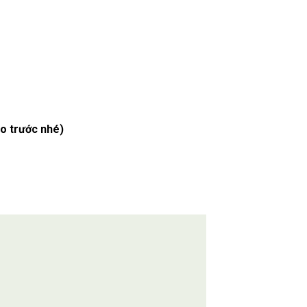
lo trước nhé)