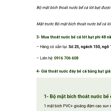
Bộ mặt bích thoát nước bể cá lót bạt được
Mặt trước Bộ mặt bích thoát nước bể cá ló
3- Mua thoát nước bể cá lót bạt phi 48
nà
– Hàng có sẵn tại:
Số 25, ngách 150, ngõ 
– Liên hệ:
0916 706 608
4- Giá thoát nước đáy bể cá bằng bạt giá
1- Bộ mặt bích thoát nước bể 
1 mặt bích PVC+ gioăng đệm cao su+ 