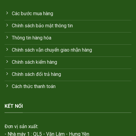
Các bước mua hàng
Chính sách bảo mật thông tin
Thông tin hàng hóa
Chính sách vận chuyển giao nhận hàng
Chính sách kiểm hàng
Chính sách đổi trả hàng
Cách thức thanh toán
KẾT NỐI
Đơn vị sản xuất:
- Nhà máy 1 : QL5 - Văn Lâm - Hưng Yên