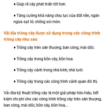
♦ Giúp rễ cây phát triển tốt hơn.
♦ Tăng cường khả năng chịu lực của đất nền, ngăn
ngừa sạt lở, chống xói mòn.
Vải địa trồng cây
được sử dụng trong các công trình
trồng cây như sau:
♦ Trồng cây trên sân thượng, ban công, mái dốc.
♦ Trồng cây trong bồn cây, bồn hoa.
♦ Trồng cây cảnh trong nhà kính, nhà lưới.
♦ Trồng cây trong các công trình cảnh quan đô thị.
Vải địa kỹ thuật trồng cây là một giải pháp hữu hiệu, tiết
kiệm chi phí cho các công trình trồng cây trên sân thượng,
ban công, mái dốc, bồn cây, bồn hoa,…