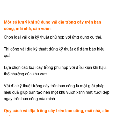
Một số lưu ý khi sử dụng vải địa trồng cây trên ban
công, mái nhà, sân vườn:
Chọn loại vải địa kỹ thuật phù hợp với ứng dụng cụ thể.
Thi công vải địa kỹ thuật đúng kỹ thuật để đảm bảo hiệu
quả.
Lựa chọn các loại cây trồng phù hợp với điều kiện khí hậu,
thổ nhưỡng của khu vực.
Vải địa kỹ thuật trồng cây trên ban công là một giải pháp
hiệu quả giúp bạn tạo nên một khu vườn xanh mát, tươi đẹp
ngay trên ban công của mình.
Quy cách
vải địa trồng cây trên ban công, mái nhà, sân