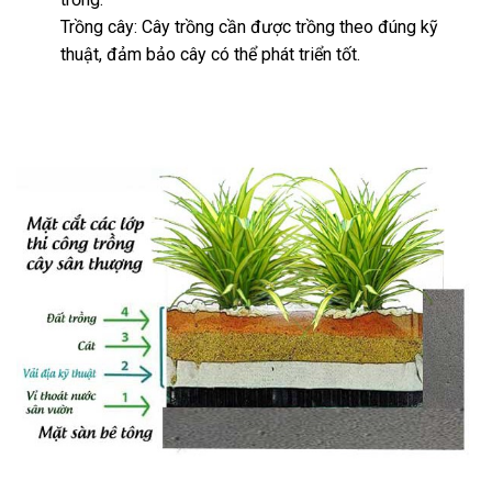
Trồng cây: Cây trồng cần được trồng theo đúng kỹ
thuật, đảm bảo cây có thể phát triển tốt.