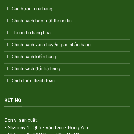
Các bước mua hàng
Chính sách bảo mật thông tin
Thông tin hàng hóa
Chính sách vận chuyển giao nhận hàng
Chính sách kiểm hàng
Chính sách đổi trả hàng
Cách thức thanh toán
KẾT NỐI
Đơn vị sản xuất:
- Nhà máy 1 : QL5 - Văn Lâm - Hưng Yên