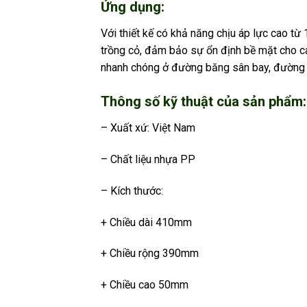
Ứng dụng:
Với thiết kế có khả năng chịu áp lực cao từ
trồng cỏ, đảm bảo sự ổn định bề mặt cho c
nhanh chóng ở đường băng sân bay, đường 
Thông số kỹ thuật của sản phẩm:
– Xuất xứ: Việt Nam
– Chất liệu nhựa PP
– Kích thước:
+ Chiều dài 410mm
+ Chiều rộng 390mm
+ Chiều cao 50mm