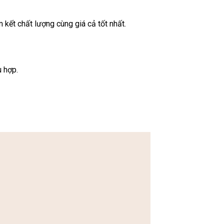
ết chất lượng cùng giá cả tốt nhất.
 hợp.