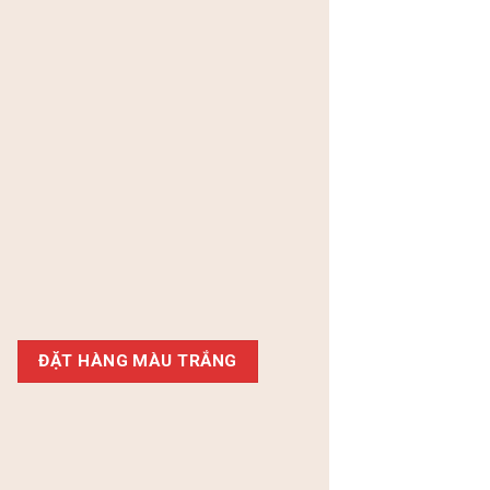
ĐẶT HÀNG MÀU TRẮNG