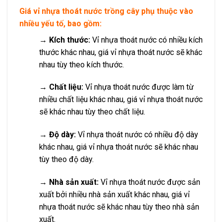
Giá vỉ nhựa thoát nước trồng cây phụ thuộc vào
nhiều yếu tố, bao gồm:
→ Kích thước:
Vỉ nhựa thoát nước có nhiều kích
thước khác nhau, giá vỉ nhựa thoát nước sẽ khác
nhau tùy theo kích thước.
→ Chất liệu:
Vỉ nhựa thoát nước được làm từ
nhiều chất liệu khác nhau, giá vỉ nhựa thoát nước
sẽ khác nhau tùy theo chất liệu.
→ Độ dày:
Vỉ nhựa thoát nước có nhiều độ dày
khác nhau, giá vỉ nhựa thoát nước sẽ khác nhau
tùy theo độ dày.
→ Nhà sản xuất:
Vỉ nhựa thoát nước được sản
xuất bởi nhiều nhà sản xuất khác nhau, giá vỉ
nhựa thoát nước sẽ khác nhau tùy theo nhà sản
xuất.