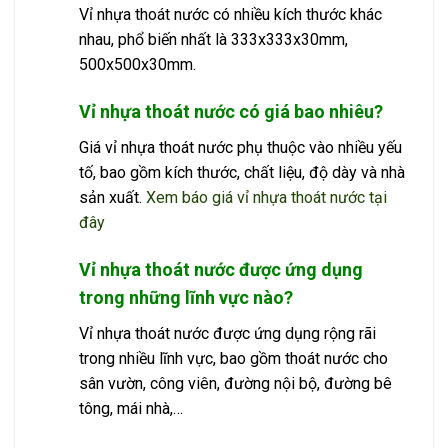
Vỉ nhựa thoát nước có nhiều kích thước khác
nhau, phổ biến nhất là 333x333x30mm,
500x500x30mm.
Vỉ nhựa thoát nước có giá bao nhiêu?
Giá vỉ nhựa thoát nước phụ thuộc vào nhiều yếu
tố, bao gồm kích thước, chất liệu, độ dày và nhà
sản xuất.
Xem báo giá vỉ nhựa thoát nước tại
đây
Vỉ nhựa thoát nước được ứng dụng
trong những lĩnh vực nào?
Vỉ nhựa thoát nước được ứng dụng rộng rãi
trong nhiều lĩnh vực, bao gồm thoát nước cho
sân vườn, công viên, đường nội bộ, đường bê
tông, mái nhà,…