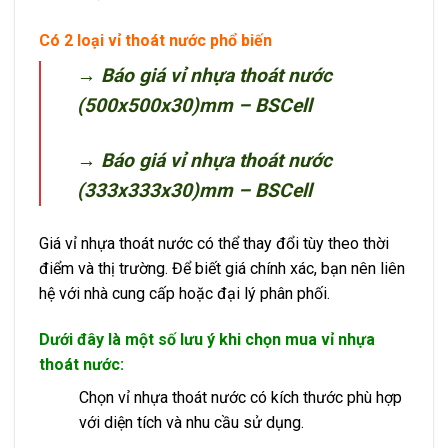
Có 2 loại vỉ thoát nước phổ biến
→ Báo giá vỉ nhựa thoát nước
(500x500x30)mm – BSCell
→ Báo giá vỉ nhựa thoát nước
(333x333x30)mm – BSCell
Giá vỉ nhựa thoát nước có thể thay đổi tùy theo thời
điểm và thị trường. Để biết giá chính xác, bạn nên liên
hệ với nhà cung cấp hoặc đại lý phân phối.
Dưới đây là một số lưu ý khi chọn mua vỉ nhựa
thoát nước:
Chọn vỉ nhựa thoát nước có kích thước phù hợp
với diện tích và nhu cầu sử dụng.