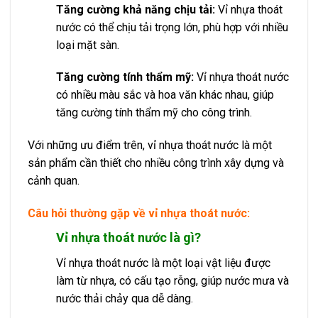
Tăng cường khả năng chịu tải:
Vỉ nhựa thoát
nước có thể chịu tải trọng lớn, phù hợp với nhiều
loại mặt sàn.
Tăng cường tính thẩm mỹ:
Vỉ nhựa thoát nước
có nhiều màu sắc và hoa văn khác nhau, giúp
tăng cường tính thẩm mỹ cho công trình.
Với những ưu điểm trên, vỉ nhựa thoát nước là một
sản phẩm cần thiết cho nhiều công trình xây dựng và
cảnh quan.
Câu hỏi thường gặp về vỉ nhựa thoát nước:
Vỉ nhựa thoát nước là gì?
Vỉ nhựa thoát nước là một loại vật liệu được
làm từ nhựa, có cấu tạo rỗng, giúp nước mưa và
nước thải chảy qua dễ dàng.