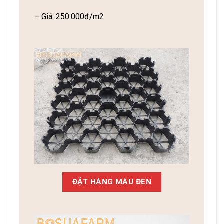
– Giá: 250.000đ/m2
ĐẶT HÀNG MÀU ĐEN