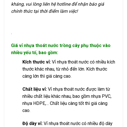
kháng, vui lòng liên hệ hotline để nhận báo giá
chính thức tại thời điểm làm việc!
.
Giá vỉ nhựa thoát nước trồng cây phụ thuộc vào
nhiều yếu tố, bao gồm:
Kích thước vỉ:
Vỉ nhựa thoát nước có nhiều kích
thước khác nhau, từ nhỏ đến lớn. Kích thước
càng lớn thì giá càng cao.
Chất liệu vỉ:
Vỉ nhựa thoát nước được làm từ
nhiều chất liệu khác nhau, bao gồm nhựa PVC,
nhựa HDPE,… Chất liệu càng tốt thì giá càng
cao.
Độ dày vỉ:
Vỉ nhựa thoát nước có nhiều độ dày