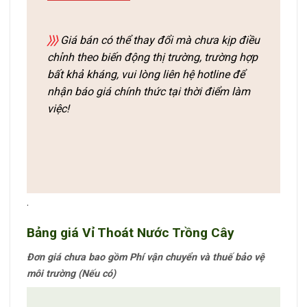
〉〉〉
Giá bán có thể thay đổi mà chưa kịp điều
chỉnh theo biến động thị trường, trường hợp
bất khả kháng, vui lòng liên hệ hotline để
nhận báo giá chính thức tại thời điểm làm
việc!
.
Bảng giá Vỉ Thoát Nước T
rồng Cây
Đơn giá chưa bao gồm Phí vận chuyển và thuế bảo vệ
môi trường (Nếu có)