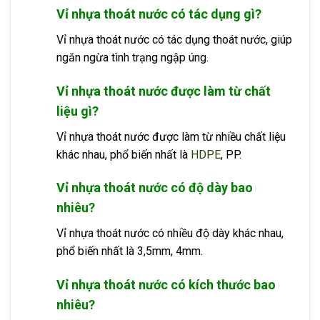
Vỉ nhựa thoát nước có tác dụng gì?
Vỉ nhựa thoát nước có tác dụng thoát nước, giúp
ngăn ngừa tình trạng ngập úng.
Vỉ nhựa thoát nước được làm từ chất
liệu gì?
Vỉ nhựa thoát nước được làm từ nhiều chất liệu
khác nhau, phổ biến nhất là
HDPE
, PP.
Vỉ nhựa thoát nước có độ dày bao
nhiêu?
Vỉ nhựa thoát nước có nhiều độ dày khác nhau,
phổ biến nhất là 3,5mm, 4mm.
Vỉ nhựa thoát nước có kích thước bao
nhiêu?