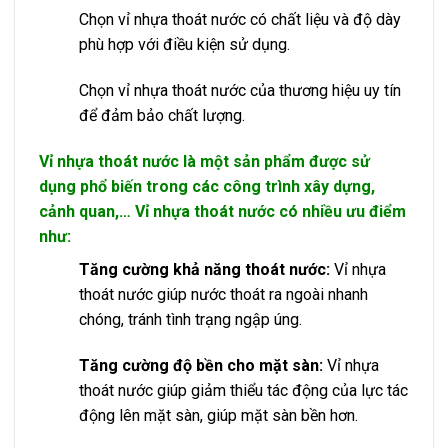
Chọn vỉ nhựa thoát nước có chất liệu và độ dày
phù hợp với điều kiện sử dụng.
Chọn vỉ nhựa thoát nước của thương hiệu uy tín
để đảm bảo chất lượng.
Vỉ nhựa thoát nước là một sản phẩm được sử
dụng phổ biến trong các công trình xây dựng,
cảnh quan,… Vỉ nhựa thoát nước có nhiều ưu điểm
như:
Tăng cường khả năng thoát nước:
Vỉ nhựa
thoát nước giúp nước thoát ra ngoài nhanh
chóng, tránh tình trạng ngập úng.
Tăng cường độ bền cho mặt sàn:
Vỉ nhựa
thoát nước giúp giảm thiểu tác động của lực tác
động lên mặt sàn, giúp mặt sàn bền hơn.