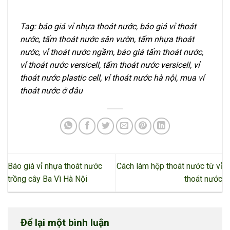
Tag: báo giá vỉ nhựa thoát nước, báo giá vỉ thoát
nước, tấm thoát nước sân vườn, tấm nhựa thoát
nước, vỉ thoát nước ngầm, báo giá tấm thoát nước,
vỉ thoát nước versicell, tấm thoát nước versicell, vỉ
thoát nước plastic cell, vỉ thoát nước hà nội, mua vỉ
thoát nước ở đâu
Báo giá vỉ nhựa thoát nước
Cách làm hộp thoát nước từ vỉ
trồng cây Ba Vì Hà Nội
thoát nước
Để lại một bình luận