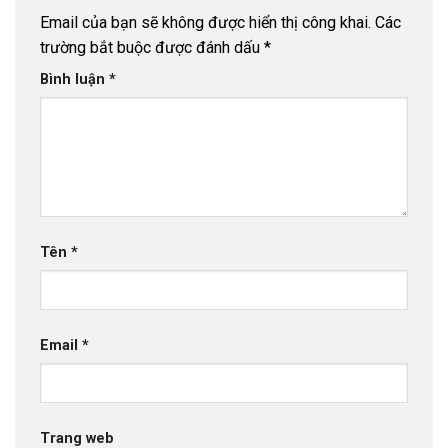
Email của bạn sẽ không được hiển thị công khai.
Các
trường bắt buộc được đánh dấu
*
Bình luận
*
Tên
*
Email
*
Trang web