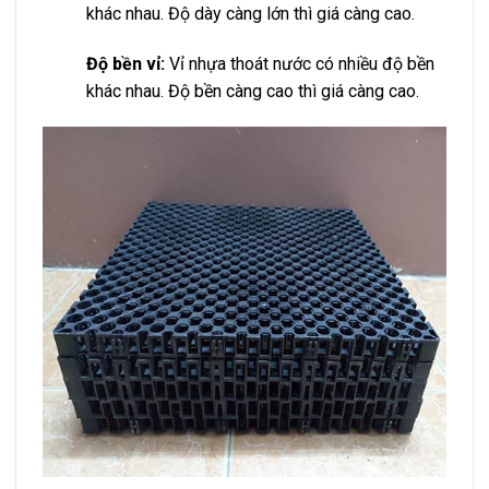
khác nhau. Độ dày càng lớn thì giá càng cao.
Độ bền vỉ:
Vỉ nhựa thoát nước có nhiều độ bền
khác nhau. Độ bền càng cao thì giá càng cao.