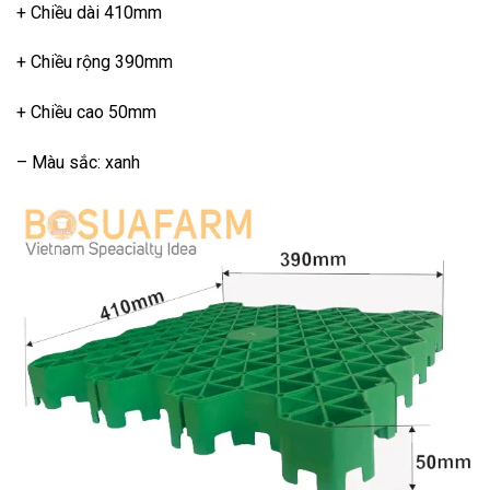
+ Chiều dài 410mm
+ Chiều rộng 390mm
+ Chiều cao 50mm
– Màu sắc: xanh