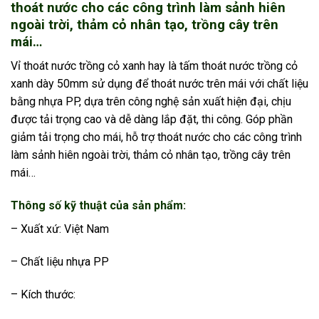
thoát nước cho các công trình làm sảnh hiên
ngoài trời, thảm cỏ nhân tạo, trồng cây trên
mái…
Vỉ thoát nước trồng cỏ xanh hay là tấm thoát nước trồng cỏ
xanh dày 50mm sử dụng để thoát nước trên mái với chất liệu
bằng nhựa PP, dựa trên công nghệ sản xuất hiện đại, chịu
được tải trọng cao và dễ dàng lắp đặt, thi công. Góp phần
giảm tải trọng cho mái, hỗ trợ thoát nước cho các công trình
làm sảnh hiên ngoài trời, thảm cỏ nhân tạo, trồng cây trên
mái…
Thông số kỹ thuật của sản phẩm:
– Xuất xứ: Việt Nam
– Chất liệu nhựa PP
– Kích thước: