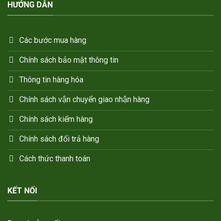
HƯỚNG DẪN
Các bước mua hàng
Chính sách bảo mật thông tin
Thông tin hàng hóa
Chính sách vận chuyển giao nhận hàng
Chính sách kiểm hàng
Chính sách đổi trả hàng
Cách thức thanh toán
KẾT NỐI