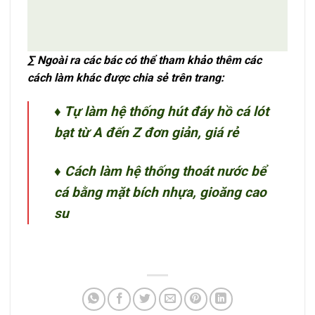
∑ Ngoài ra các bác có thể tham khảo thêm các
cách làm khác được chia sẻ trên trang:
♦ Tự làm hệ thống hút đáy hồ cá lót
bạt từ A đến Z đơn giản, giá rẻ
♦ Cách làm hệ thống thoát nước bể
cá bằng mặt bích nhựa, gioăng cao
su