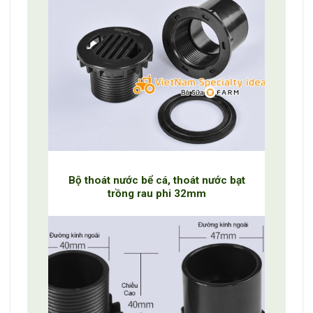
Bộ thoát nước bể cá, thoát nước bạt
trồng rau phi 32mm