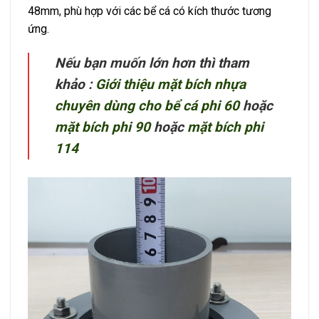
48mm, phù hợp với các bể cá có kích thước tương
ứng.
Nếu bạn muốn lớn hơn thì tham
khảo :
Giới thiệu mặt bích nhựa
chuyên dùng cho bể cá phi 60
hoặc
mặt bích phi 90
hoặc
mặt bích phi
114