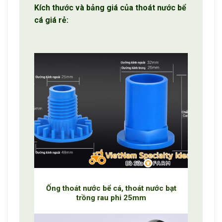
Kích thước và bảng giá của thoát nước bể
cá giá rẻ:
Ống thoát nước bể cá, thoát nước bạt
trồng rau phi 25mm