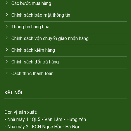
Các bước mua hàng
Chính sách bảo mật thông tin
Thông tin hàng hóa
Chính sách vận chuyển giao nhận hàng
Chính sách kiểm hàng
Chính sách đổi trả hàng
Cách thức thanh toán
KẾT NỐI
Đơn vị sản xuất:
- Nhà máy 1 : QL5 - Văn Lâm - Hưng Yên
- Nhà máy 2 : KCN Ngọc Hồi - Hà Nội