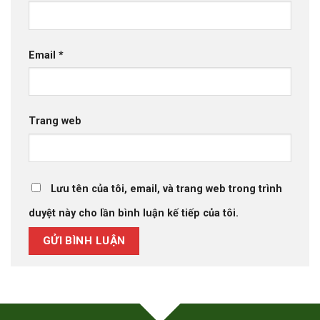
Email
*
Trang web
Lưu tên của tôi, email, và trang web trong trình
duyệt này cho lần bình luận kế tiếp của tôi.