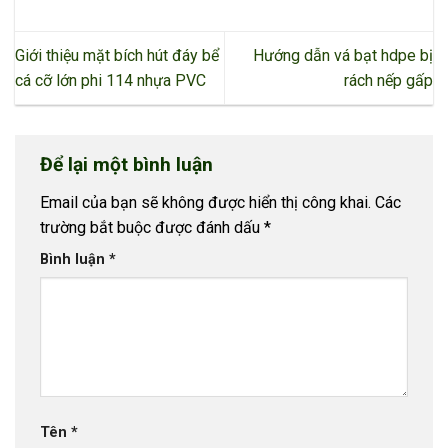
Giới thiệu mặt bích hút đáy bể
Hướng dẫn vá bạt hdpe bị
cá cỡ lớn phi 114 nhựa PVC
rách nếp gấp
Để lại một bình luận
Email của bạn sẽ không được hiển thị công khai.
Các
trường bắt buộc được đánh dấu
*
Bình luận
*
Tên
*