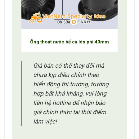
Ống thoát nước bể cá lớn phi 40mm
Giá bán có thể thay đổi mà
chưa kịp điều chỉnh theo
biến động thị trường, trường
hợp bất khả kháng, vui lòng
liên hệ hotline để nhận báo
giá chính thức tại thời điểm
làm việc!