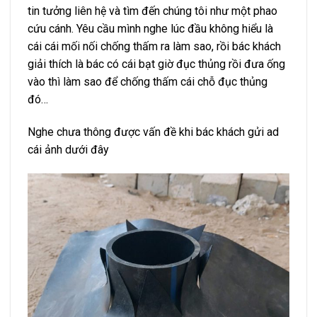
tin tưởng liên hệ và tìm đến chúng tôi như một phao
cứu cánh. Yêu cầu mình nghe lúc đầu không hiểu là
cái cái mối nối chống thấm ra làm sao, rồi bác khách
giải thích là bác có cái bạt giờ đục thủng rồi đưa ống
vào thì làm sao để chống thấm cái chỗ đục thủng
đó…
Nghe chưa thông được vấn đề khi bác khách gửi ad
cái ảnh dưới đây