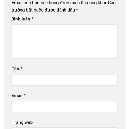
Email của bạn sẽ không được hiển thị công khai.
Các
trường bắt buộc được đánh dấu
*
Bình luận
*
Tên
*
Email
*
Trang web