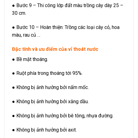
● Bước 9 – Thi công lớp đất màu trồng cây dày 25 –
30 cm.
● Bước 10 – Hoàn thiện: Trồng các loại cây cỏ, hoa
màu, rau củ …
Đặc tính và ưu điểm của vỉ thoát nước
● Bề mặt thoáng.
● Ruột phía trong thoáng tới 95%.
● Không bị ảnh hưởng bởi nấm mốc.
● Không bị ảnh hưởng bởi xăng dầu.
● Không bị ảnh hưởng bởi bê tông, nhựa đường.
● Không bị ảnh hưởng bởi axit.