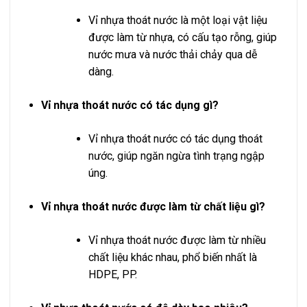
Vỉ nhựa thoát nước là một loại vật liệu
được làm từ nhựa, có cấu tạo rỗng, giúp
nước mưa và nước thải chảy qua dễ
dàng.
Vỉ nhựa thoát nước có tác dụng gì?
Vỉ nhựa thoát nước có tác dụng thoát
nước, giúp ngăn ngừa tình trạng ngập
úng.
Vỉ nhựa thoát nước được làm từ chất liệu gì?
Vỉ nhựa thoát nước được làm từ nhiều
chất liệu khác nhau, phổ biến nhất là
HDPE, PP.