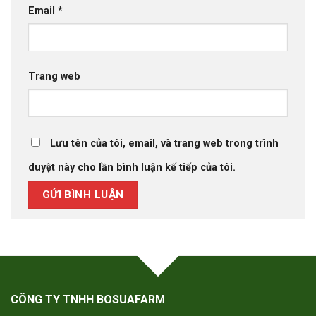
Email
*
Trang web
Lưu tên của tôi, email, và trang web trong trình
duyệt này cho lần bình luận kế tiếp của tôi.
CÔNG TY TNHH BOSUAFARM