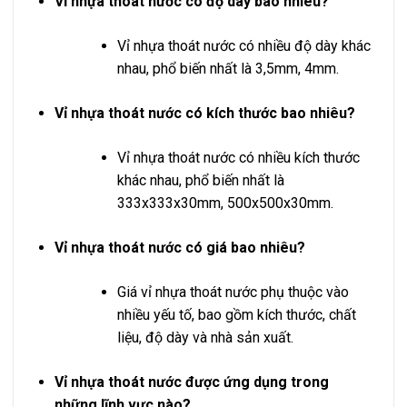
Vỉ nhựa thoát nước có độ dày bao nhiêu?
Vỉ nhựa thoát nước có nhiều độ dày khác
nhau, phổ biến nhất là 3,5mm, 4mm.
Vỉ nhựa thoát nước có kích thước bao nhiêu?
Vỉ nhựa thoát nước có nhiều kích thước
khác nhau, phổ biến nhất là
333x333x30mm, 500x500x30mm.
Vỉ nhựa thoát nước có giá bao nhiêu?
Giá vỉ nhựa thoát nước phụ thuộc vào
nhiều yếu tố, bao gồm kích thước, chất
liệu, độ dày và nhà sản xuất.
Vỉ nhựa thoát nước được ứng dụng trong
những lĩnh vực nào?