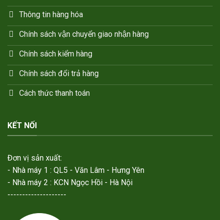
Thông tin hàng hóa
Chính sách vận chuyển giao nhận hàng
Chính sách kiểm hàng
Chính sách đổi trả hàng
Cách thức thanh toán
KẾT NỐI
Đơn vị sản xuất:
- Nhà máy 1 : QL5 - Văn Lâm - Hưng Yên
- Nhà máy 2 : KCN Ngọc Hồi - Hà Nội
--------------------