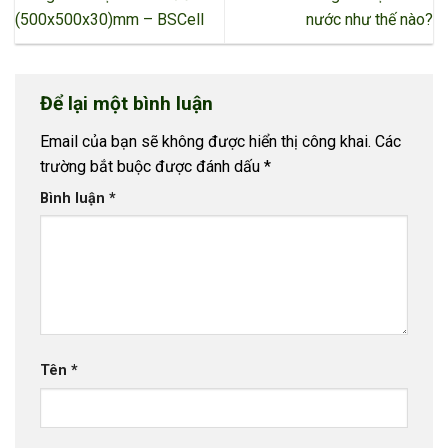
(500x500x30)mm – BSCell
nước như thế nào?
Để lại một bình luận
Email của bạn sẽ không được hiển thị công khai.
Các
trường bắt buộc được đánh dấu
*
Bình luận
*
Tên
*