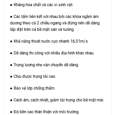
● Kháng hóa chất và các vi sinh vật.
● Các tấm liên kết với nhau bởi các khóa ngầm âm
dương theo cả 2 chiều ngang và đứng nên dễ dàng
lắp đặt trên cả bề mặt sàn và tường.
● Khả năng thoát nước cực nhanh 16,51m/s .
● Dễ dàng thi công với nhiều địa hình khác nhau.
● Trọng lượng nhẹ vận chuyển dễ dàng.
● Chịu được trọng tải cao.
● Bảo vệ lớp chống thấm.
● Cách âm, cách nhiệt, giảm tải trọng cho bề mặt mái.
● Độ bền cao thân thiện với môi trường.