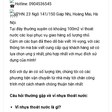
Hotline: 0904536545
VPHN: 23 Ngõ 141/150 Giáp Nhị, Hoàng Mai, Hà
Nội.
Tại đây thường xuyên có khoảng 100m2 vỉ thoát
nước các loại phục vụ giao hàng số lượng nhỏ.
Cảm ơn các bạn đã theo dõ bài viết. Hi vọng, với các
thông tin mà bài viết cung cấp quý khách hàng sẽ có
lựa chọn ưng ý nhất, phù hợp nhất với mục đích sử
dụng của mình!
Đối với dự án có số lượng lớn, chúng tôi có các
phương tiện vận chuyển từ nhà máy tới chân công
trình một cách nhanh chóng thuận tiện nhất.
Câu hỏi thường gặp về vỉ nhựa thoát nước:
Vỉ nhựa thoát nước là gì?