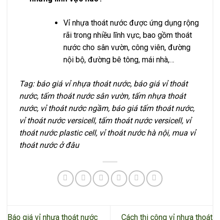
Vỉ nhựa thoát nước được ứng dụng rộng
rãi trong nhiều lĩnh vực, bao gồm thoát
nước cho sân vườn, công viên, đường
nội bộ, đường bê tông, mái nhà,…
Tag: báo giá vỉ nhựa thoát nước, báo giá vỉ thoát
nước, tấm thoát nước sân vườn, tấm nhựa thoát
nước, vỉ thoát nước ngầm, báo giá tấm thoát nước,
vỉ thoát nước versicell, tấm thoát nước versicell, vỉ
thoát nước plastic cell, vỉ thoát nước hà nội, mua vỉ
thoát nước ở đâu
Báo giá vỉ nhựa thoát nước
Cách thi công vỉ nhựa thoát