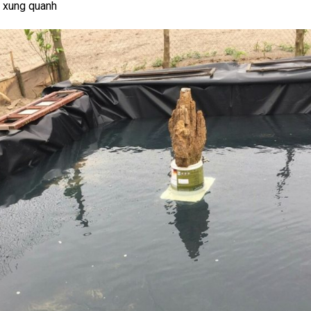
n xung quanh