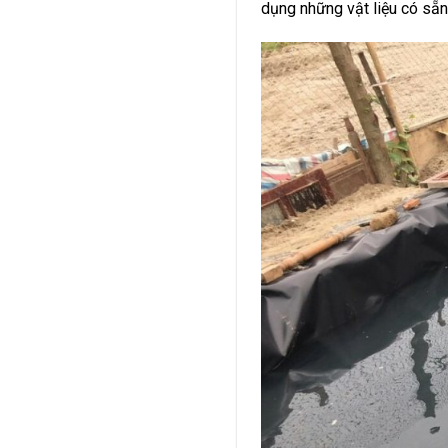
dụng những vật liệu có sẵ