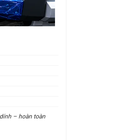
 dính – hoàn toàn