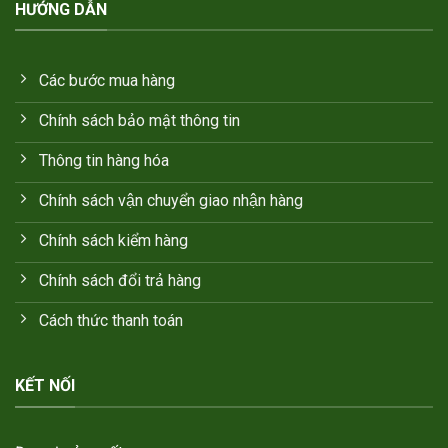
HƯỚNG DẪN
Các bước mua hàng
Chính sách bảo mật thông tin
Thông tin hàng hóa
Chính sách vận chuyển giao nhận hàng
Chính sách kiểm hàng
Chính sách đổi trả hàng
Cách thức thanh toán
KẾT NỐI