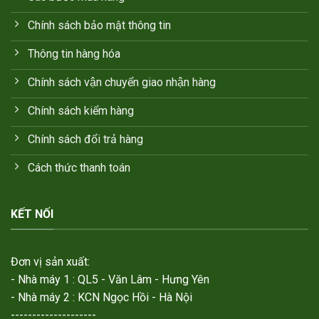
Chính sách bảo mật thông tin
Thông tin hàng hóa
Chính sách vận chuyển giao nhận hàng
Chính sách kiểm hàng
Chính sách đổi trả hàng
Cách thức thanh toán
KẾT NỐI
Đơn vị sản xuất:
- Nhà máy 1 : QL5 - Văn Lâm - Hưng Yên
- Nhà máy 2 : KCN Ngọc Hồi - Hà Nội
--------------------