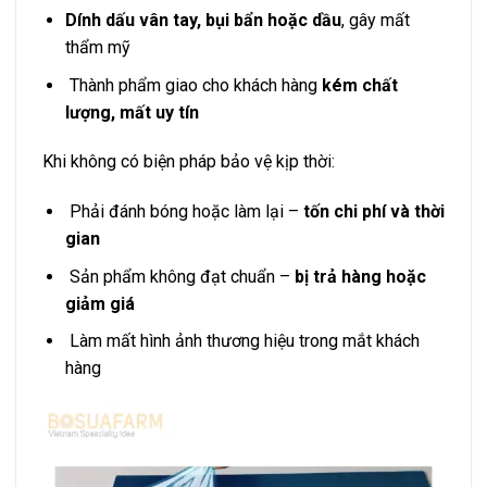
Dính dấu vân tay, bụi bẩn hoặc dầu
, gây mất
thẩm mỹ
Thành phẩm giao cho khách hàng
kém chất
lượng, mất uy tín
Khi không có biện pháp bảo vệ kịp thời:
Phải đánh bóng hoặc làm lại –
tốn chi phí và thời
gian
Sản phẩm không đạt chuẩn –
bị trả hàng hoặc
giảm giá
Làm mất hình ảnh thương hiệu trong mắt khách
hàng