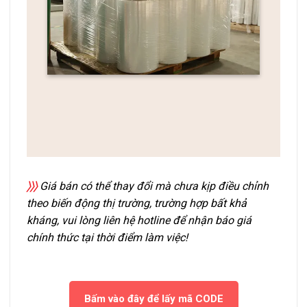
〉〉〉
Giá bán có thể thay đổi mà chưa kịp điều chỉnh
theo biến động thị trường, trường hợp bất khả
kháng, vui lòng liên hệ hotline để nhận báo giá
chính thức tại thời điểm làm việc!
Bấm vào đây để lấy mã CODE