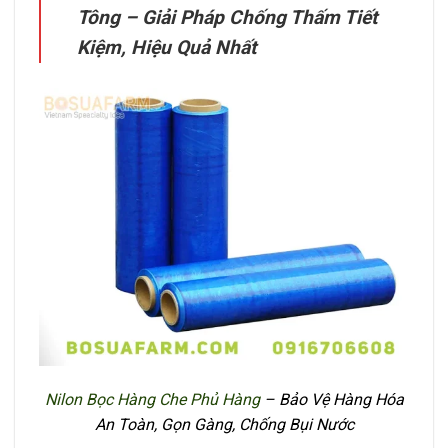
Tông – Giải Pháp Chống Thấm Tiết
Kiệm, Hiệu Quả Nhất
Nilon Bọc Hàng Che Phủ Hàng
– Bảo Vệ Hàng Hóa
An Toàn, Gọn Gàng, Chống Bụi Nước