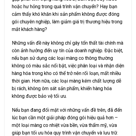
hoặc hư hỏng trong quá trình vận chuyển? Hay bạn
cảm thấy khó khăn khi sản phẩm không được đóng
gói chuyên nghiệp, làm giảm giá trị thương hiệu trong
mắt khách hàng?
Những vấn đề này không chỉ gây tổn thất tài chính mà
còn ảnh hưởng đến uy tín của doanh nghiệp. Đặc biệt,
nếu bạn sử dụng các loại màng co thông thường
không có màu sắc nổi bật, việc phân loại và nhận diện
hàng hóa trong kho có thể trở nên rối loạn, mất nhiều
thời gian. Hơn nữa, các loại màng kém chất lượng dễ
bị rách, không ôm sát sản phẩm, khiến hàng hóa
không được bảo vệ tối ưu.
Nếu bạn đang đối mặt với những vấn đề trên, đã đến
lúc bạn cần một giải pháp đóng gói hiệu quả hơn –
một loại màng co nhiệt vừa bền, vừa thẩm mỹ, vừa
giúp bạn tối ưu hóa quy trình vận chuyển và lưu trữ.