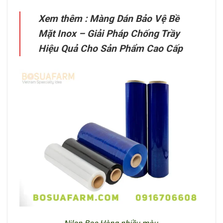
Xem thêm :
Màng Dán Bảo Vệ Bề
Mặt Inox – Giải Pháp Chống Trầy
Hiệu Quả Cho Sản Phẩm Cao Cấp