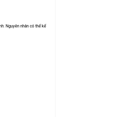
nh: Nguyên nhân có thể kể