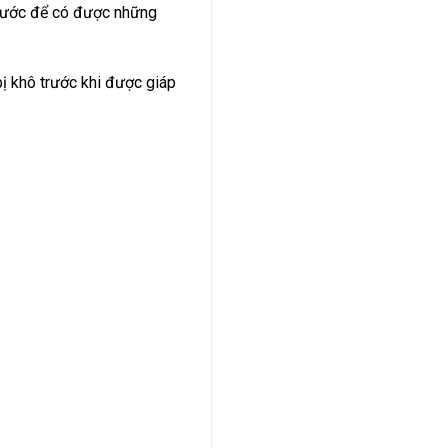
trước để có được những
ị khô trước khi được giáp