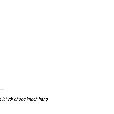
ẻ lại với những khách hàng