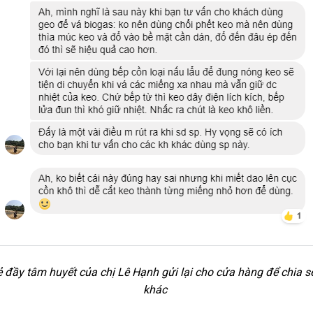
 đầy tâm huyết của chị Lê Hạnh gửi lại cho cửa hàng để chia s
khác