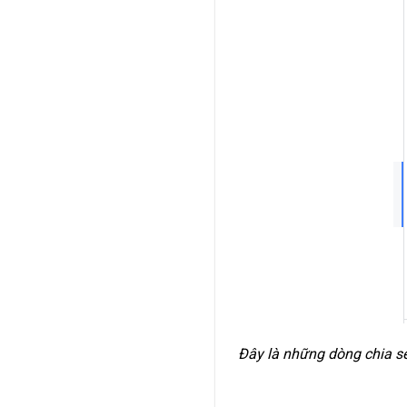
Đây là những dòng chia sẻ