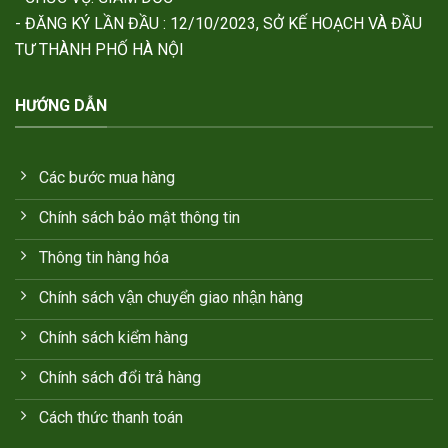
- ĐĂNG KÝ LẦN ĐẦU : 12/10/2023, SỞ KẾ HOẠCH VÀ ĐẦU
TƯ THÀNH PHỐ HÀ NỘI
HƯỚNG DẪN
Các bước mua hàng
Chính sách bảo mật thông tin
Thông tin hàng hóa
Chính sách vận chuyển giao nhận hàng
Chính sách kiểm hàng
Chính sách đổi trả hàng
Cách thức thanh toán