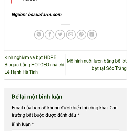
Nguồn: bosuafarm.com
Kinh nghiệm vá bạt HDPE
Mô hình nuôi lươn bằng bể lót
Biogas bằng HOTGEO nhà chị
bạt tại Sóc Trăng
Lê Hạnh Hà Tĩnh
Để lại một bình luận
Email của bạn sẽ không được hiển thị công khai.
Các
trường bắt buộc được đánh dấu
*
Bình luận
*