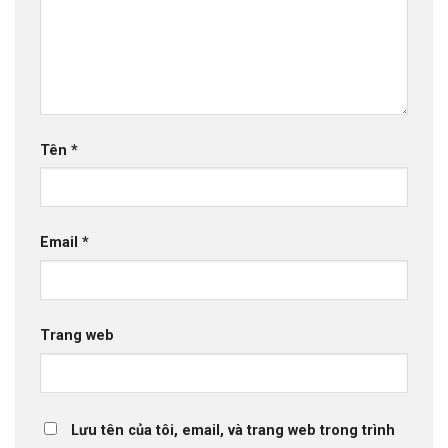
Tên
*
Email
*
Trang web
Lưu tên của tôi, email, và trang web trong trình