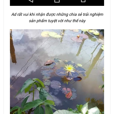
Ad rất vui khi nhận được những chia sẻ trải nghiệm
sản phẩm tuyệt vời như thế này