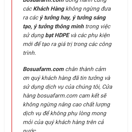
các
Khách Hàng
không ngừng đưa
ra các
ý tưởng hay, ý tưởng sáng
tạo, ý tưởng thông minh
trong việc
sử dụng
bạt HDPE
và các phụ kiện
mới để tạo ra giá trị trong các công
trình.
Bosuafarm.com
chân thành cảm
ơn quý khách hàng đã tin tưởng và
sử dụng dịch vụ của chúng tôi, Cửa
hàng bosuafarm.com cam kết sẽ
không ngừng nâng cao chất lượng
dịch vụ để không phụ lòng mong
mỏi của quý khách hàng trên cả
nước.