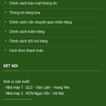
Chính sách bảo mật thông tin
Thông tin hàng hóa
Chính sách vận chuyển giao nhận hàng
Chính sách kiểm hàng
Chính sách đổi trả hàng
Cách thức thanh toán
KẾT NỐI
Đơn vị sản xuất:
- Nhà máy 1 : QL5 - Văn Lâm - Hưng Yên
- Nhà máy 2 : KCN Ngọc Hồi - Hà Nội
--------------------