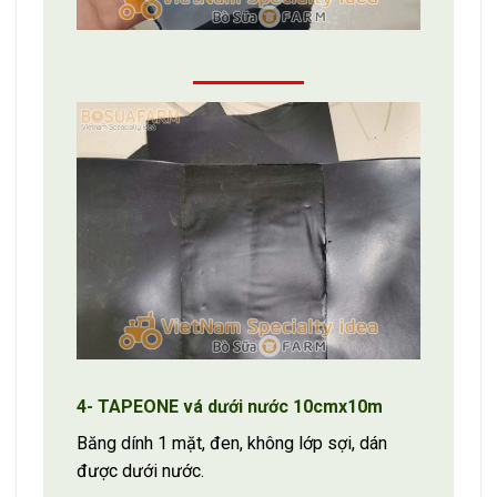
4- TAPEONE vá dưới nước 10cmx10m
Băng dính 1 mặt, đen, không lớp sợi, dán
được dưới nước.