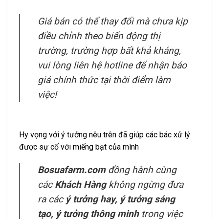
Giá bán có thể thay đổi mà chưa kịp
điều chỉnh theo biến động thị
trường, trường hợp bất khả kháng,
vui lòng liên hệ hotline để nhận báo
giá chính thức tại thời điểm làm
việc!
Hy vọng với ý tưởng nêu trên đã giúp các bác xử lý
được sự cố với miếng bạt của mình
Bosuafarm.com
đồng hành cùng
các
Khách Hàng
không ngừng đưa
ra các
ý tưởng hay, ý tưởng sáng
tạo, ý tưởng thông minh
trong việc