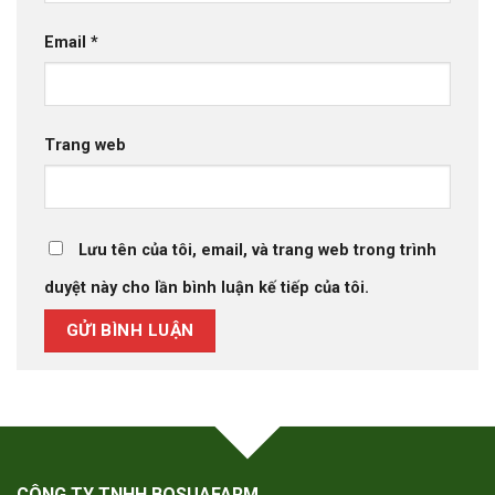
Email
*
Trang web
Lưu tên của tôi, email, và trang web trong trình
duyệt này cho lần bình luận kế tiếp của tôi.
CÔNG TY TNHH BOSUAFARM