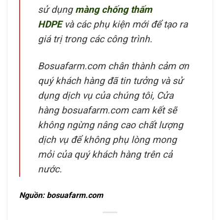
sử dụng
màng chống thấm
HDPE
và các phụ kiện mới để tạo ra
giá trị trong các công trình.
Bosuafarm.com chân thành cảm ơn
quý khách hàng đã tin tưởng và sử
dụng dịch vụ của chúng tôi, Cửa
hàng bosuafarm.com cam kết sẽ
không ngừng nâng cao chất lượng
dịch vụ để không phụ lòng mong
mỏi của quý khách hàng trên cả
nước.
Nguồn: bosuafarm.com