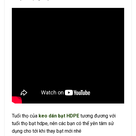
Tuổi thọ của
keo dán bạt HDPE
tương đương với
tuổi thọ bạt hdpe, nên các bạn có thể yên tâm sử
dụng cho tới khi thay bạt mới nhé