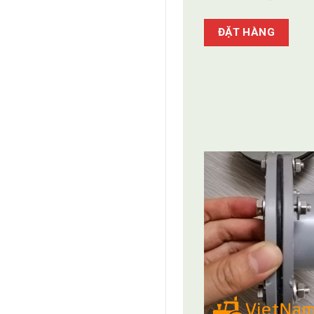
ĐẶT HÀNG