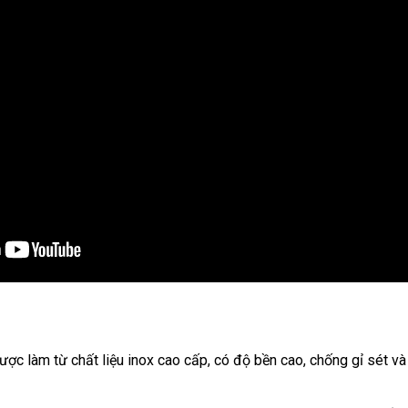
ợc làm từ chất liệu inox cao cấp, có độ bền cao, chống gỉ sét và