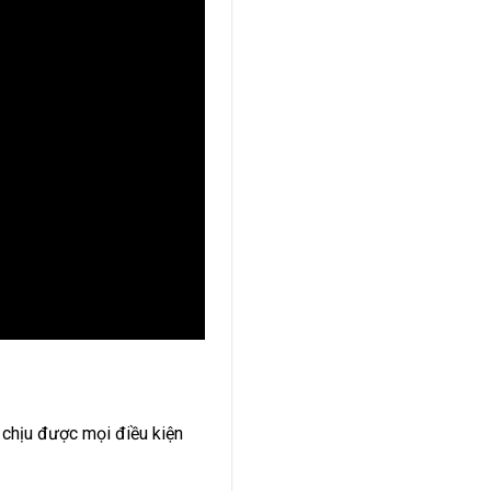
 chịu được mọi điều kiện