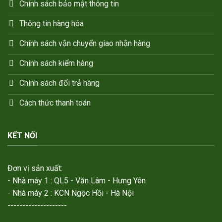
Chính sách bảo mật thông tin
Thông tin hàng hóa
Chính sách vận chuyển giao nhận hàng
Chính sách kiểm hàng
Chính sách đổi trả hàng
Cách thức thanh toán
KẾT NỐI
Đơn vị sản xuất:
- Nhà máy 1 : QL5 - Văn Lâm - Hưng Yên
- Nhà máy 2 : KCN Ngọc Hồi - Hà Nội
--------------------