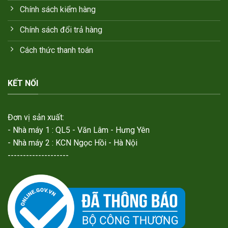
Chính sách kiểm hàng
Chính sách đổi trả hàng
Cách thức thanh toán
KẾT NỐI
Đơn vị sản xuất:
- Nhà máy 1 : QL5 - Văn Lâm - Hưng Yên
- Nhà máy 2 : KCN Ngọc Hồi - Hà Nội
--------------------