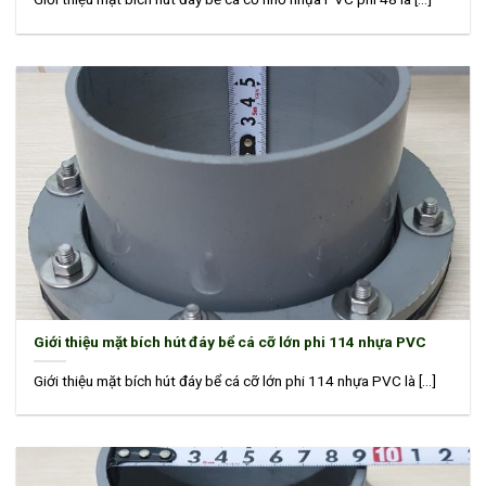
Giới thiệu mặt bích hút đáy bể cá cỡ lớn phi 114 nhựa PVC
Giới thiệu mặt bích hút đáy bể cá cỡ lớn phi 114 nhựa PVC là [...]