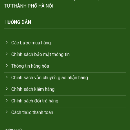
TƯ THÀNH PHỐ HÀ NỘI
HƯỚNG DẪN
Các bước mua hàng
Chính sách bảo mật thông tin
Thông tin hàng hóa
Chính sách vận chuyển giao nhận hàng
Chính sách kiểm hàng
Chính sách đổi trả hàng
Cách thức thanh toán