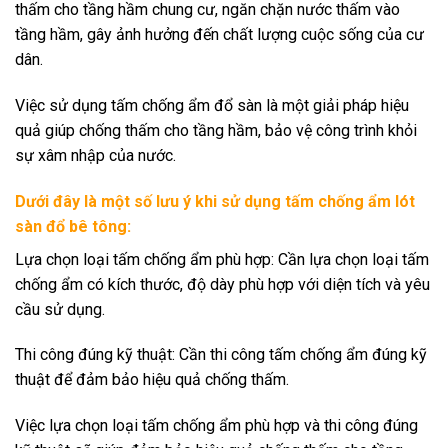
thấm cho tầng hầm chung cư, ngăn chặn nước thấm vào
tầng hầm, gây ảnh hưởng đến chất lượng cuộc sống của cư
dân.
Việc sử dụng tấm chống ẩm đổ sàn là một giải pháp hiệu
quả giúp chống thấm cho tầng hầm, bảo vệ công trình khỏi
sự xâm nhập của nước.
Dưới đây là một số lưu ý khi sử dụng tấm chống ẩm lót
sàn đổ bê tông:
Lựa chọn loại tấm chống ẩm phù hợp: Cần lựa chọn loại tấm
chống ẩm có kích thước, độ dày phù hợp với diện tích và yêu
cầu sử dụng.
Thi công đúng kỹ thuật: Cần thi công tấm chống ẩm đúng kỹ
thuật để đảm bảo hiệu quả chống thấm.
Việc lựa chọn loại tấm chống ẩm phù hợp và thi công đúng