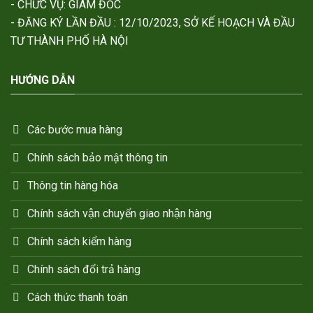
- CHỨC VỤ: GIÁM ĐỐC
- ĐĂNG KÝ LẦN ĐẦU : 12/10/2023, SỞ KẾ HOẠCH VÀ ĐẦU
TƯ THÀNH PHỐ HÀ NỘI
HƯỚNG DẪN
Các bước mua hàng
Chính sách bảo mật thông tin
Thông tin hàng hóa
Chính sách vận chuyển giao nhận hàng
Chính sách kiểm hàng
Chính sách đổi trả hàng
Cách thức thanh toán