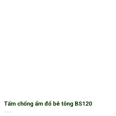
Tấm chống ẩm đổ bê tông BS120