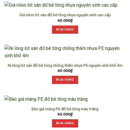
Giá nilon lót sàn đổ bê tông nhựa nguyên sinh cao cấp
60.000
₫
MUA HÀNG
Ni lông lót sàn đổ bê tông chống thấm nhựa PE nguyên sinh khổ 4m
60.000
₫
MUA HÀNG
Báo giá màng PE đổ bê tông màu trắng
40.000
₫
MUA HÀNG