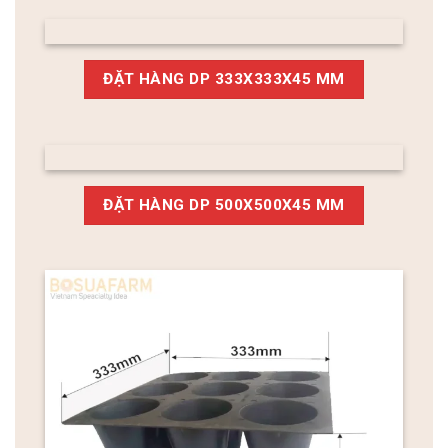
ĐẶT HÀNG DP 333X333X45 MM
ĐẶT HÀNG DP 500X500X45 MM