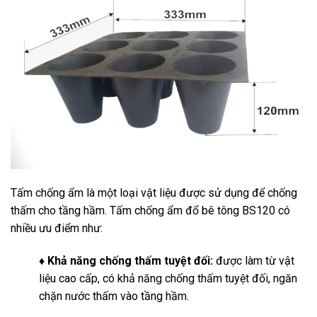
Tấm chống ẩm là một loại vật liệu được sử dụng để chống
thấm cho tầng hầm. Tấm chống ẩm đổ bê tông BS120 có
nhiều ưu điểm như:
♦ Khả năng chống thấm tuyệt đối:
được làm từ vật
liệu cao cấp, có khả năng chống thấm tuyệt đối, ngăn
chặn nước thấm vào tầng hầm.