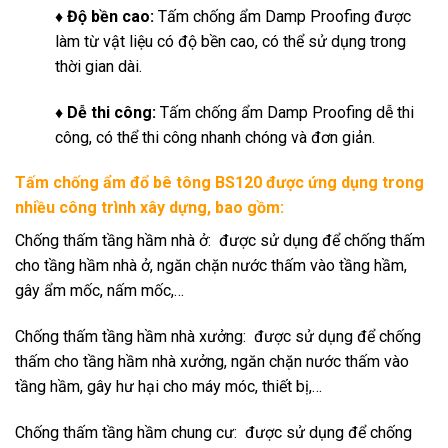
♦ Độ bền cao:
Tấm chống ẩm Damp Proofing được
làm từ vật liệu có độ bền cao, có thể sử dụng trong
thời gian dài.
♦ Dễ thi công:
Tấm chống ẩm Damp Proofing dễ thi
công, có thể thi công nhanh chóng và đơn giản.
Tấm chống ẩm đổ bê tông BS120 được ứng dụng trong
nhiều công trình xây dựng, bao gồm:
Chống thấm tầng hầm nhà ở: được sử dụng để chống thấm
cho tầng hầm nhà ở, ngăn chặn nước thấm vào tầng hầm,
gây ẩm mốc, nấm mốc,…
Chống thấm tầng hầm nhà xưởng: được sử dụng để chống
thấm cho tầng hầm nhà xưởng, ngăn chặn nước thấm vào
tầng hầm, gây hư hại cho máy móc, thiết bị,…
Chống thấm tầng hầm chung cư: được sử dụng để chống