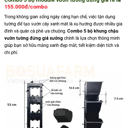
155.000đ/combo
Trong không gian sống ngày càng hạn chế, việc tận dụng
tường để tạo vườn cây xanh mát là xu hướng được nhiều gia
đình và quán cà phê ưa chuộng.
Combo 5 bộ khung chậu
vườn tường đứng giá xưởng
chính là lựa chọn thông minh
giúp bạn sở hữu mảng xanh đẹp mắt, tiết kiệm diện tích và
chi phí.