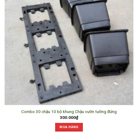
Combo 30 chậu 10 bộ khung Chậu vườn tường đứng
300.000
₫
MUA HÀNG