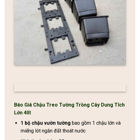
Báo Giá Chậu Treo Tường Trồng Cây Dung Tích
Lớn 4lít
1 bộ chậu vườn tường
bao gồm 1 chậu lớn và
miếng lót ngăn đất thoát nước