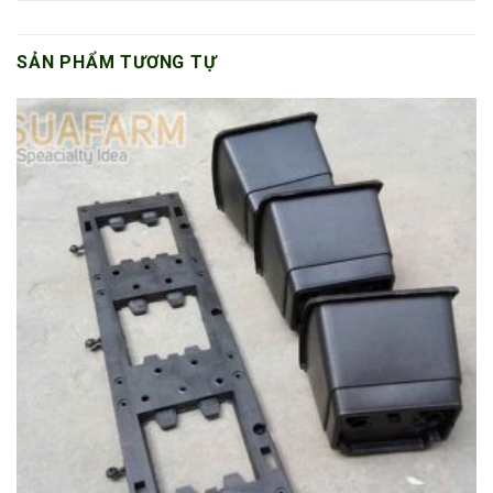
SẢN PHẨM TƯƠNG TỰ