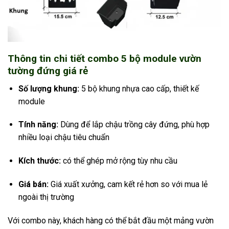
Thông tin chi tiết combo 5 bộ module vườn
tường đứng giá rẻ
Số lượng khung:
5 bộ khung nhựa cao cấp, thiết kế
module
Tính năng:
Dùng để lắp chậu trồng cây đứng, phù hợp
nhiều loại chậu tiêu chuẩn
Kích thước:
có thể ghép mở rộng tùy nhu cầu
Giá bán:
Giá xuất xưởng, cam kết rẻ hơn so với mua lẻ
ngoài thị trường
Với combo này, khách hàng có thể bắt đầu một mảng vườn