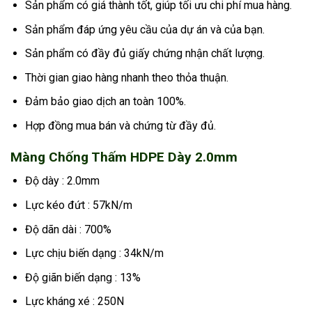
Sản phẩm có giá thành tốt, giúp tối ưu chi phí mua hàng.
Sản phẩm đáp ứng yêu cầu của dự án và của bạn.
Sản phẩm có đầy đủ giấy chứng nhận chất lượng.
Thời gian giao hàng nhanh theo thỏa thuận.
Đảm bảo giao dịch an toàn 100%.
Hợp đồng mua bán và chứng từ đầy đủ.
Màng Chống Thấm HDPE Dày 2.0mm
Độ dày : 2.0mm
Lực kéo đứt : 57kN/m
Độ dãn dài : 700%
Lực chịu biến dạng : 34kN/m
Độ giãn biến dạng : 13%
Lực kháng xé : 250N