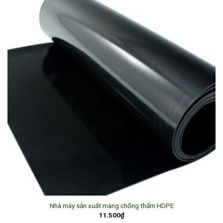
Nhà máy sản xuất màng chống thấm HDPE
11.500
₫