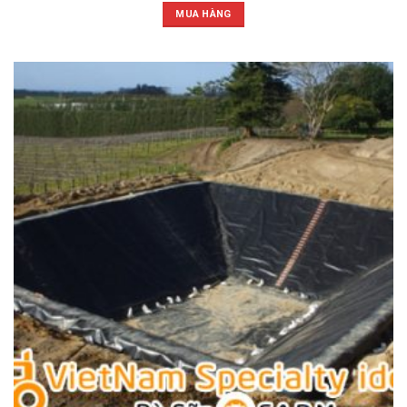
MUA HÀNG