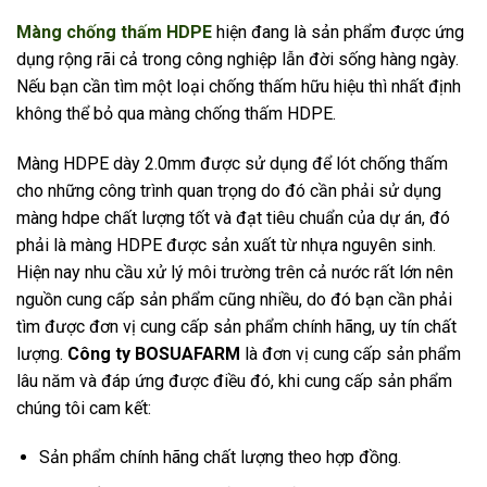
Màng chống thấm HDPE
hiện đang là sản phẩm được ứng
dụng rộng rãi cả trong công nghiệp lẫn đời sống hàng ngày.
Nếu bạn cần tìm một loại chống thấm hữu hiệu thì nhất định
không thể bỏ qua màng chống thấm HDPE.
Màng HDPE dày 2.0mm được sử dụng để lót chống thấm
cho những công trình quan trọng do đó cần phải sử dụng
màng hdpe chất lượng tốt và đạt tiêu chuẩn của dự án, đó
phải là màng HDPE được sản xuất từ nhựa nguyên sinh.
Hiện nay nhu cầu xử lý môi trường trên cả nước rất lớn nên
nguồn cung cấp sản phẩm cũng nhiều, do đó bạn cần phải
tìm được đơn vị cung cấp sản phẩm chính hãng, uy tín chất
lượng.
Công ty BOSUAFARM
là đơn vị cung cấp sản phẩm
lâu năm và đáp ứng được điều đó, khi cung cấp sản phẩm
chúng tôi cam kết:
Sản phẩm chính hãng chất lượng theo hợp đồng.