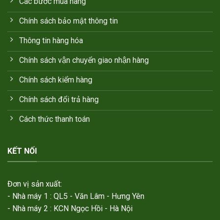
Các bước mua hàng
Chính sách bảo mật thông tin
Thông tin hàng hóa
Chính sách vận chuyển giao nhận hàng
Chính sách kiểm hàng
Chính sách đổi trả hàng
Cách thức thanh toán
KẾT NỐI
Đơn vị sản xuất:
- Nhà máy 1 : QL5 - Văn Lâm - Hưng Yên
- Nhà máy 2 : KCN Ngọc Hồi - Hà Nội