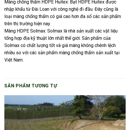
Màng chống thấm HDPE Huitex: Bạt HDPE Huitex được
nhập khẩu từ Đài Loan với công nghệ đi đầu. Đây cũng là
loại màng chống thấm có giá cao hơn đa số các sản phẩm
trên thị trường hiện nay.
Màng HDPE Solmax: Solmax là nhà sản xuất các vật liệu
tổng hợp địa kỹ thuật lớn nhất thế giới. Sản phẩm của
Solmax có chất lượng tốt và giá màng không chênh lệch
nhiều so với các sản phẩm màng chống thấm sản xuất tại
Việt Nam.
SẢN PHẨM TƯƠNG TỰ