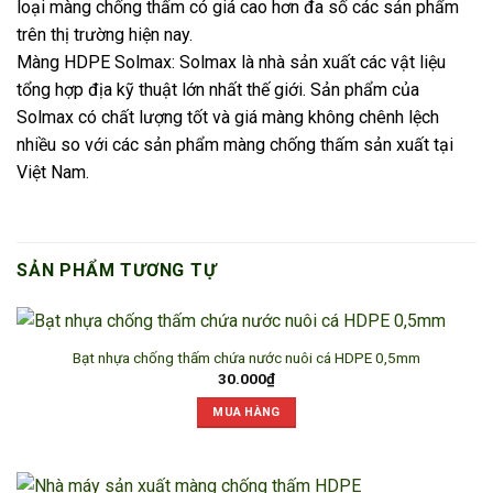
loại màng chống thấm có giá cao hơn đa số các sản phẩm
trên thị trường hiện nay.
Màng HDPE Solmax: Solmax là nhà sản xuất các vật liệu
tổng hợp địa kỹ thuật lớn nhất thế giới. Sản phẩm của
Solmax có chất lượng tốt và giá màng không chênh lệch
nhiều so với các sản phẩm màng chống thấm sản xuất tại
Việt Nam.
SẢN PHẨM TƯƠNG TỰ
Bạt nhựa chống thấm chứa nước nuôi cá HDPE 0,5mm
30.000
₫
MUA HÀNG