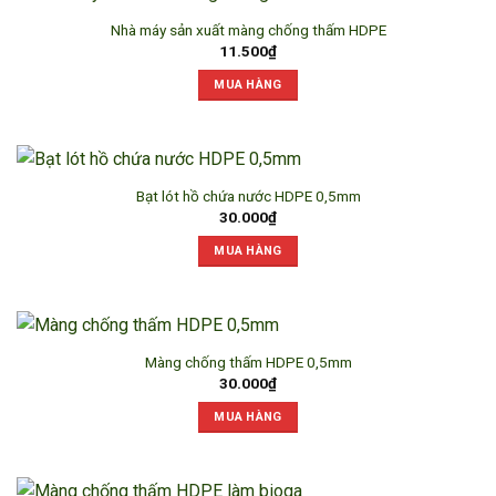
Nhà máy sản xuất màng chống thấm HDPE
11.500
₫
MUA HÀNG
Bạt lót hồ chứa nước HDPE 0,5mm
30.000
₫
MUA HÀNG
Màng chống thấm HDPE 0,5mm
30.000
₫
MUA HÀNG