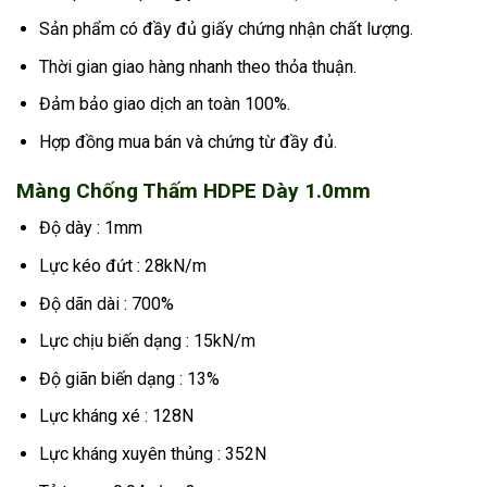
Sản phẩm có đầy đủ giấy chứng nhận chất lượng.
Thời gian giao hàng nhanh theo thỏa thuận.
Đảm bảo giao dịch an toàn 100%.
Hợp đồng mua bán và chứng từ đầy đủ.
Màng Chống Thấm HDPE Dày 1.0mm
Độ dày : 1mm
Lực kéo đứt : 28kN/m
Độ dãn dài : 700%
Lực chịu biến dạng : 15kN/m
Độ giãn biến dạng : 13%
Lực kháng xé : 128N
Lực kháng xuyên thủng : 352N