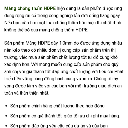
Màng chống thấm HDPE
hiện đang là sản phẩm được ứng
dụng rộng rãi cả trong công nghiệp lẫn đời sống hàng ngày.
Nếu bạn cần tìm một loại chống thấm hữu hiệu thì nhất định
không thể bỏ qua màng chống thấm HDPE.
Sản phẩm Màng HDPE dày 1.0mm do được ứng dụng nhiều
nên kéo theo có nhiều đơn vị cung cấp sản phẩm trên thị
trường, việc mua sản phẩm chất lượng tốt từ đó cũng khó
xác định hơn. Với mong muốn cung cấp sản phẩm cho quý
anh chị với giá thành tốt đáp ứng chất lượng với tiêu chí Phát
triển bền vững cùng đồng hành cùng vươn xa. Chúng tôi hy
vọng được làm việc với các bạn với môi trường giao dịch an
toàn và thân thiện nhất.
Sản phẩm chính hãng chất lượng theo hợp đồng.
Sản phẩm có giá thành tốt, giúp tối ưu chi phí mua hàng.
Sản phẩm đáp ứng yêu cầu của dự án và của bạn.