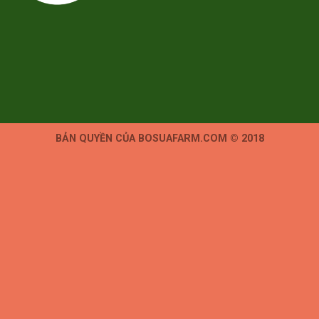
BẢN QUYỀN CỦA BOSUAFARM.COM © 2018