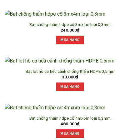
Bạt chống thấm hdpe cỡ 3mx4m loại 0,3mm
240.000
₫
MUA HÀNG
Bạt lót hồ cá tiểu cảnh chống thấm HDPE 0,5mm
30.000
₫
MUA HÀNG
Bạt chống thấm hdpe cỡ 4mx6m loại 0,3mm
480.000
₫
MUA HÀNG