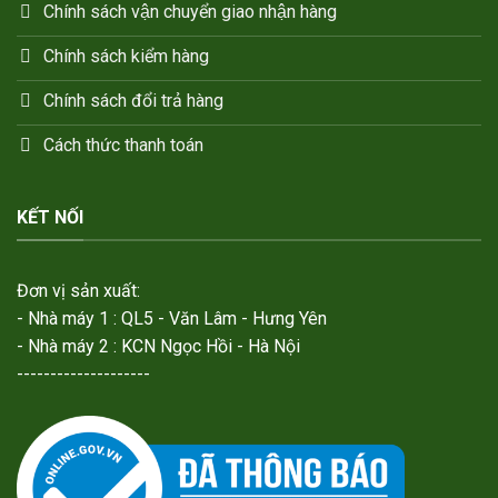
Chính sách vận chuyển giao nhận hàng
Chính sách kiểm hàng
Chính sách đổi trả hàng
Cách thức thanh toán
KẾT NỐI
Đơn vị sản xuất:
- Nhà máy 1 : QL5 - Văn Lâm - Hưng Yên
- Nhà máy 2 : KCN Ngọc Hồi - Hà Nội
--------------------