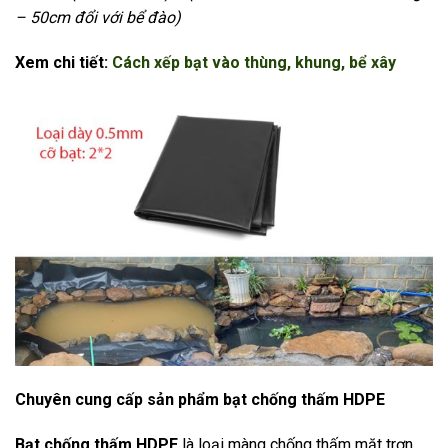
– 50cm đổi với bể đào)
Xem chi tiết:
Cách xếp bạt vào thùng, khung, bể xây
Chuyên cung cấp sản phẩm bạt chống thấm HDPE
Bạt chống thấm HDPE
là loại màng chống thấm mặt trơn,