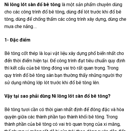
Ni lông lót sàn đổ bê tông
là một sản phẩm chuyên dùng
cho các công trình đổ bê tông, dùng để lót trước khi đổ bê
tông, dùng để chống thấm các công trình xây dựng, dùng che
mưa che nắng….
1- Đặc điểm
Bê tông cốt thép là loại vật liệu xây dựng phổ biến nhất cho
đến thời điểm hiện tại. Để công trình đạt tiêu chuẩn quy định
thì kết cấu của bê tông đóng vai trò rất quan trọng. Trong
quy trình đổ bê tông sàn bạn thường thấy những người thợ
sử dụng những lớp lót trước khi đổ bê tông lên.
Vậy tại sao phải dùng Ni lông lót sàn đổ bê tông?
Bê tông tươi cần có thời gian nhất định để đông đặc và hòa
quyện giữa các thành phần tạo thành khối bê tông. Trong
thành phần của bê tông có vai trò quan trọng của xi măng,