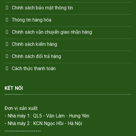
Chính sách bảo mật thông tin
Thông tin hàng hóa
Chính sách vận chuyển giao nhận hàng
Chính sách kiểm hàng
Chính sách đổi trả hàng
Cách thức thanh toán
KẾT NỐI
Đơn vị sản xuất:
- Nhà máy 1 : QL5 - Văn Lâm - Hưng Yên
- Nhà máy 2 : KCN Ngọc Hồi - Hà Nội
--------------------