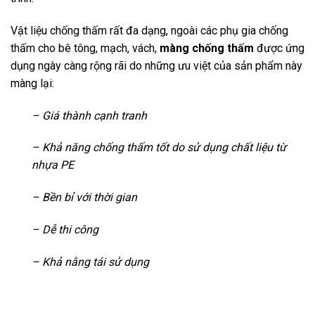
Vật liệu chống thấm rất đa dạng, ngoài các phụ gia chống
thấm cho bê tông, mạch, vách,
màng chống thấm
được ứng
dụng ngày càng rộng rãi do những ưu việt của sản phẩm này
màng lại:
– Giá thành cạnh tranh
– Khả năng chống thấm tốt do sử dụng chất liệu từ
nhựa PE
– Bền bỉ với thời gian
– Dễ thi công
– Khả nằng tái sử dụng