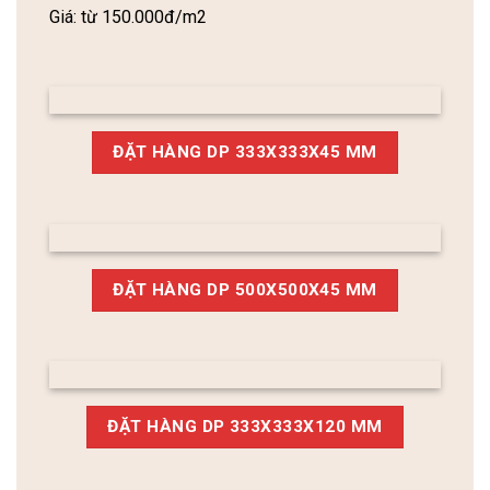
Giá: từ 150.000đ/m2
ĐẶT HÀNG DP 333X333X45 MM
ĐẶT HÀNG DP 500X500X45 MM
ĐẶT HÀNG DP 333X333X120 MM