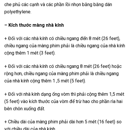
che phủ các cạnh và các phần lồi nhọn bằng băng dán
polyethylene.
– Kích thước màng nhà kính
+ Đối với các nhà kính có chiều ngang đến 8 mét (26 feet),
chiều ngang của màng phim phải là chiều ngang của nhà kính
cộng thêm 1 mét (3 feet).
+ Đối với các nhà kính có chiều ngang 8 mét (26 feet) hoặc
rộng hơn, chiều ngang của màng phim phải là chiều ngang
của nhà kính cộng thêm 1 ,5 mét (5 feet).
+ Đối với nhà kính dạng ống vòm thì phải cộng thêm 1,5 mét
(5 feet) vào kích thước của vòm để trừ hao cho phần rìa hai
bên chôn xuống đất.
+ Chiều dài của màng phim phải dài hơn 5 mét (16 feet) so
với chiều dài của nhà kính..