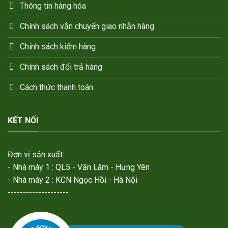
Thông tin hàng hóa
Chính sách vận chuyển giao nhận hàng
Chính sách kiểm hàng
Chính sách đổi trả hàng
Cách thức thanh toán
KẾT NỐI
Đơn vị sản xuất:
- Nhà máy 1 : QL5 - Văn Lâm - Hưng Yên
- Nhà máy 2 : KCN Ngọc Hồi - Hà Nội
--------------------