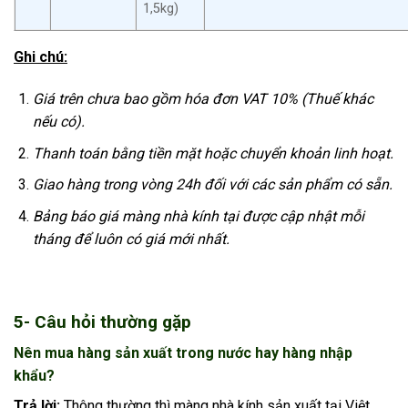
1,5kg)
Ghi chú:
Giá trên chưa bao gồm hóa đơn VAT 10% (Thuế khác
nếu có).
Thanh toán bằng tiền mặt hoặc chuyển khoản linh hoạt.
Giao hàng trong vòng 24h đối với các sản phẩm có sẵn.
Bảng báo giá màng nhà kính tại được cập nhật mỗi
tháng để luôn có giá mới nhất.
5- Câu hỏi thường gặp
Nên mua hàng sản xuất trong nước hay hàng nhập
khẩu?
Trả lời:
Thông thường thì màng nhà kính sản xuất tại Việt