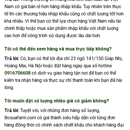
Nam có giá bán rẻ hơn hàng nhập khẩu. Tuy nhiên trên thực
tế thì các thương hiệu nhập khẩu cũng có chất lượng tốt hơn
khá nhiều. Vì thế bạn có thể lựa chọn hàng Việt Nam nếu tài
chính thấp hoặc mua sản phẩm nhập khẩu với chất lượng
cao hơn để công trình sử dụng được lâu dài hơn.
Tôi có thể đến xem hàng và mua trực tiếp không?
Trả lời:
Có, bạn có thể tới địa chỉ 23 ngõ 141/150 Giáp Nhị,
Hoàng Mai, Hà Nội hoặc đặt hàng ngay qua số hotline
0916706608
có dịch vụ giao hàng tận nơi để bạn có thể
kiểm tra nhận hàng và thực sự chỉ thanh toán khi bạn đã hài
lòng.
Tôi muốn đặt số lượng nhiều giá có giảm không?
Trả lời:
Tuyệt vời, với những đơn hàng số lượng,
Bosuafarm.com có giá thành siêu hấp dẫn với từng đơn
hàng đồng thời có chính sách chiết khấu cho khách hàng đại