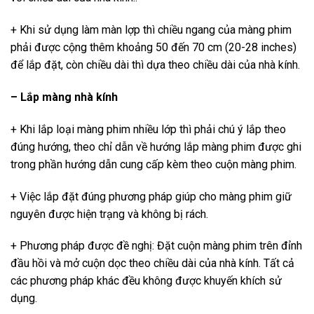
+ Khi sử dụng làm màn lợp thì chiều ngang của màng phim
phải được cộng thêm khoảng 50 đến 70 cm (20-28 inches)
để lắp đặt, còn chiều dài thì dựa theo chiều dài của nhà kính.
– Lắp màng nhà kính
+ Khi lắp loại màng phim nhiều lớp thì phải chú ý lắp theo
đúng hướng, theo chỉ dẫn về hướng lắp màng phim được ghi
trong phần hướng dẫn cung cấp kèm theo cuộn màng phim.
+ Việc lắp đặt đúng phương pháp giúp cho màng phim giữ
nguyên được hiện trạng và không bị rách.
+ Phương pháp được đề nghị: Đặt cuộn màng phim trên đỉnh
đầu hồi và mở cuộn dọc theo chiều dài của nhà kính. Tất cả
các phương pháp khác đều không được khuyến khích sử
dụng.