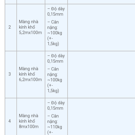
– Độ dày
0,15mm
Màng nhà
– Cân
2
kính khổ
nặng:
5,2mx100m
~100kg
(+-
1,5kg)
– Độ dày
0,15mm
Màng nhà
– Cân
3
kính khổ
nặng:
6,2mx100m
~100kg
(+-
1,5kg)
– Độ dày
0,15mm
Màng nhà
– Cân
4
kính khổ
nặng:
8mx100m
~110kg
(+-