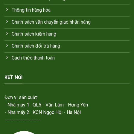
Thông tin hàng hóa
Chính sách vận chuyển giao nhận hàng
Chính sách kiểm hàng
Chính sách đổi trả hàng
Cách thức thanh toán
KẾT NỐI
Đơn vị sản xuất:
- Nhà máy 1 : QL5 - Văn Lâm - Hưng Yên
- Nhà máy 2 : KCN Ngọc Hồi - Hà Nội
--------------------