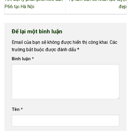
P66 tại Hà Nội
đẹp
Để lại một bình luận
Email của bạn sẽ không được hiển thị công khai.
Các
trường bắt buộc được đánh dấu
*
Bình luận
*
Tên
*