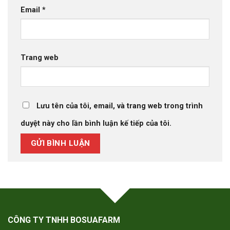
Email
*
Trang web
Lưu tên của tôi, email, và trang web trong trình
duyệt này cho lần bình luận kế tiếp của tôi.
CÔNG TY TNHH BOSUAFARM