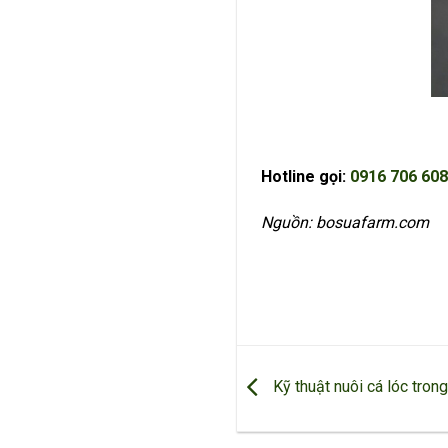
Hotline gọi:
0916 706 608
Nguồn: bosuafarm.com
Kỹ thuật nuôi cá lóc trong