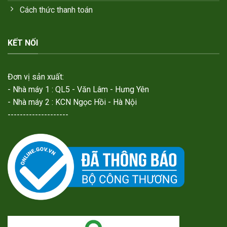
Cách thức thanh toán
KẾT NỐI
Đơn vị sản xuất:
- Nhà máy 1 : QL5 - Văn Lâm - Hưng Yên
- Nhà máy 2 : KCN Ngọc Hồi - Hà Nội
--------------------