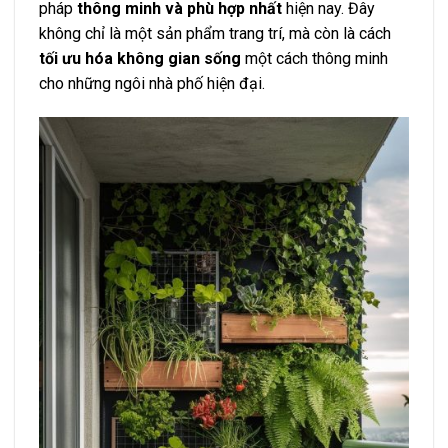
pháp
thông minh và phù hợp nhất
hiện nay. Đây
không chỉ là một sản phẩm trang trí, mà còn là cách
tối ưu hóa không gian sống
một cách thông minh
cho những ngôi nhà phố hiện đại.