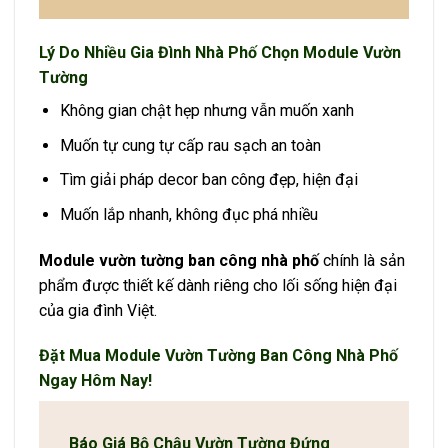
Lý Do Nhiều Gia Đình Nhà Phố Chọn Module Vườn
Tường
Không gian chật hẹp nhưng vẫn muốn xanh
Muốn tự cung tự cấp rau sạch an toàn
Tìm giải pháp decor ban công đẹp, hiện đại
Muốn lắp nhanh, không đục phá nhiều
Module vườn tường ban công nhà phố
chính là sản
phẩm được thiết kế dành riêng cho lối sống hiện đại
của gia đình Việt.
Đặt Mua Module Vườn Tường Ban Công Nhà Phố
Ngay Hôm Nay!
Báo Giá Bộ Chậu Vườn Tường Đứng