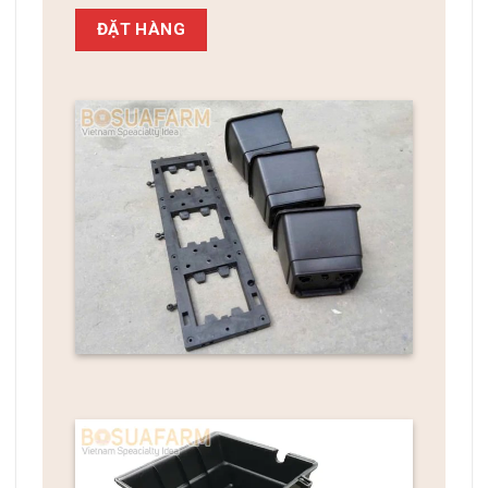
ĐẶT HÀNG