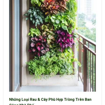
Những Loại Rau & Cây Phù Hợp Trồng Trên Ban