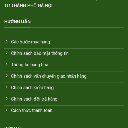
TƯ THÀNH PHỐ HÀ NỘI
HƯỚNG DẪN
Các bước mua hàng
Chính sách bảo mật thông tin
Thông tin hàng hóa
Chính sách vận chuyển giao nhận hàng
Chính sách kiểm hàng
Chính sách đổi trả hàng
Cách thức thanh toán