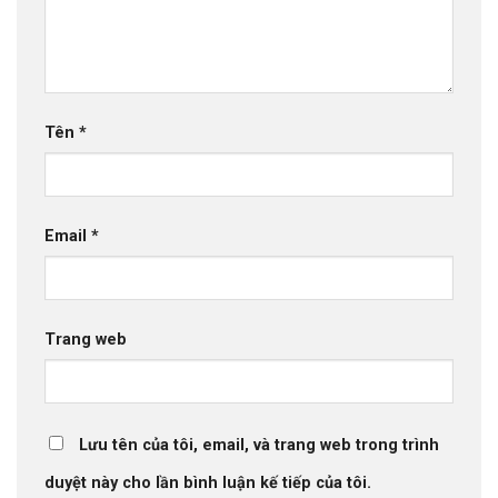
Tên
*
Email
*
Trang web
Lưu tên của tôi, email, và trang web trong trình
duyệt này cho lần bình luận kế tiếp của tôi.