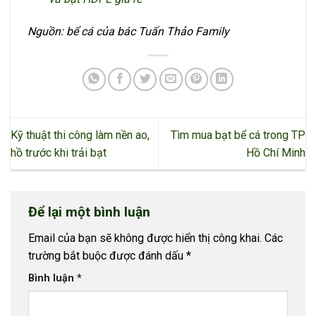
Nguồn: bể cá của bác Tuấn Thảo Family
Kỹ thuật thi công làm nền ao,
Tìm mua bạt bể cá trong TP
hồ trước khi trải bạt
Hồ Chí Minh
Để lại một bình luận
Email của bạn sẽ không được hiển thị công khai.
Các
trường bắt buộc được đánh dấu
*
Bình luận
*