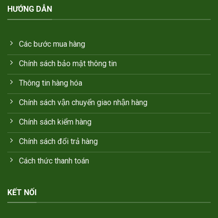
HƯỚNG DẪN
Các bước mua hàng
Chính sách bảo mật thông tin
Thông tin hàng hóa
Chính sách vận chuyển giao nhận hàng
Chính sách kiểm hàng
Chính sách đổi trả hàng
Cách thức thanh toán
KẾT NỐI