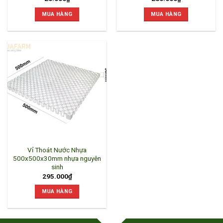
MUA HÀNG
MUA HÀNG
Vỉ Thoát Nước Nhựa
500x500x30mm nhựa nguyên
sinh
295.000
₫
MUA HÀNG