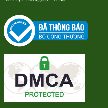
--------------------