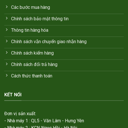
Các bước mua hàng
Chính sách bảo mật thông tin
Thông tin hàng hóa
Chính sách vận chuyển giao nhận hàng
Chính sách kiểm hàng
Chính sách đổi trả hàng
Cách thức thanh toán
KẾT NỐI
Đơn vị sản xuất:
- Nhà máy 1 : QL5 - Văn Lâm - Hưng Yên
- Nhà máy 2 : KCN Ngọc Hồi - Hà Nội