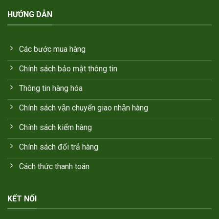
HƯỚNG DẪN
Các bước mua hàng
Chính sách bảo mật thông tin
Thông tin hàng hóa
Chính sách vận chuyển giao nhận hàng
Chính sách kiểm hàng
Chính sách đổi trả hàng
Cách thức thanh toán
KẾT NỐI