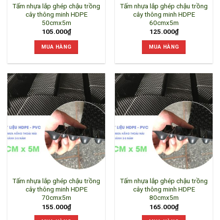
Tấm nhựa lắp ghép chậu trồng
Tấm nhựa lắp ghép chậu trồng
cây thông minh HDPE
cây thông minh HDPE
50cmx5m
60cmx5m
105.000
₫
125.000
₫
MUA HÀNG
MUA HÀNG
Tấm nhựa lắp ghép chậu trồng
Tấm nhựa lắp ghép chậu trồng
cây thông minh HDPE
cây thông minh HDPE
70cmx5m
80cmx5m
155.000
₫
165.000
₫