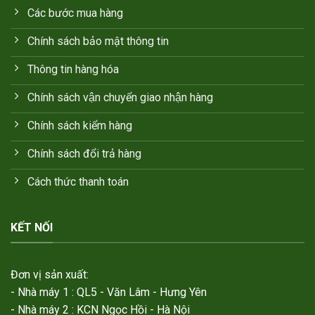
Các bước mua hàng
Chính sách bảo mật thông tin
Thông tin hàng hóa
Chính sách vận chuyển giao nhận hàng
Chính sách kiểm hàng
Chính sách đổi trả hàng
Cách thức thanh toán
KẾT NỐI
Đơn vị sản xuất:
- Nhà máy 1 : QL5 - Văn Lâm - Hưng Yên
- Nhà máy 2 : KCN Ngọc Hồi - Hà Nội