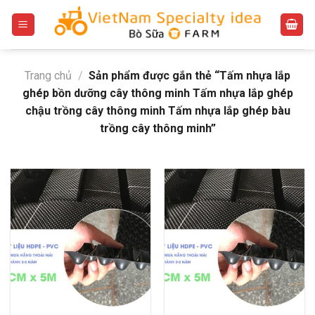
Bỏ
qua
nội
dung
Trang chủ
/
Sản phẩm được gắn thẻ “Tấm nhựa lắp
ghép bồn dưỡng cây thông minh Tấm nhựa lắp ghép
chậu trồng cây thông minh Tấm nhựa lắp ghép bàu
trồng cây thông minh”