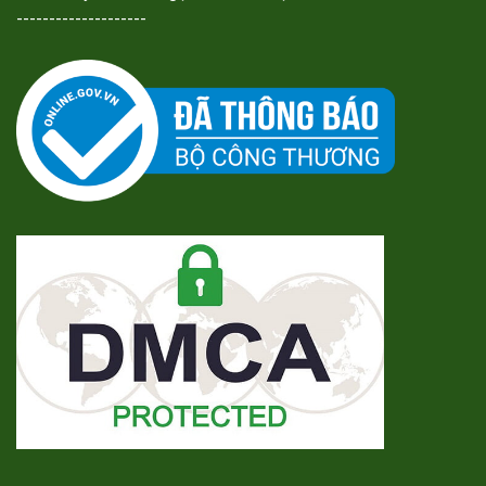
--------------------