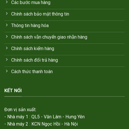
Các bước mua hàng
Chính sách bảo mật thông tin
Thông tin hàng hóa
Chính sách vận chuyển giao nhận hàng
Chính sách kiểm hàng
Chính sách đổi trả hàng
Cách thức thanh toán
KẾT NỐI
Đơn vị sản xuất:
- Nhà máy 1 : QL5 - Văn Lâm - Hưng Yên
- Nhà máy 2 : KCN Ngọc Hồi - Hà Nội