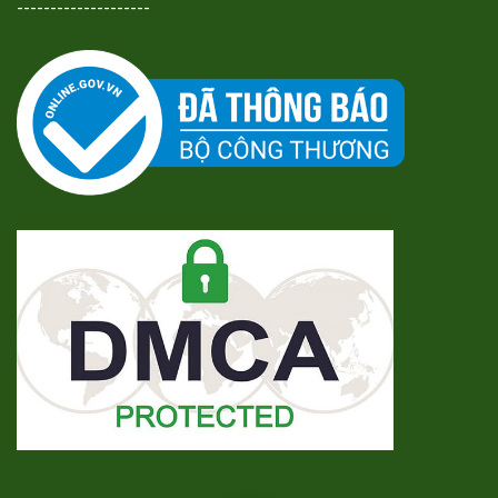
--------------------