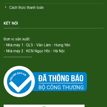
Cách thức thanh toán
KẾT NỐI
Đơn vị sản xuất:
- Nhà máy 1 : QL5 - Văn Lâm - Hưng Yên
- Nhà máy 2 : KCN Ngọc Hồi - Hà Nội
--------------------