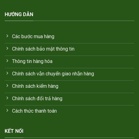
HƯỚNG DẪN
Các bước mua hàng
Chính sách bảo mật thông tin
Thông tin hàng hóa
Chính sách vận chuyển giao nhận hàng
Chính sách kiểm hàng
Chính sách đổi trả hàng
Cách thức thanh toán
KẾT NỐI