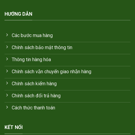
HƯỚNG DẪN
Các bước mua hàng
Chính sách bảo mật thông tin
Thông tin hàng hóa
Chính sách vận chuyển giao nhận hàng
Chính sách kiểm hàng
Chính sách đổi trả hàng
Cách thức thanh toán
KẾT NỐI