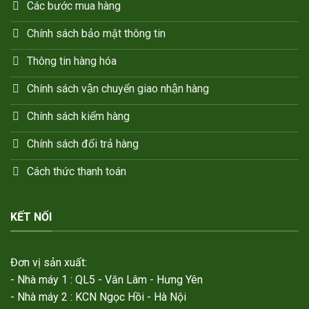
Các bước mua hàng
Chính sách bảo mật thông tin
Thông tin hàng hóa
Chính sách vận chuyển giao nhận hàng
Chính sách kiểm hàng
Chính sách đổi trả hàng
Cách thức thanh toán
KẾT NỐI
Đơn vị sản xuất:
- Nhà máy 1 : QL5 - Văn Lâm - Hưng Yên
- Nhà máy 2 : KCN Ngọc Hồi - Hà Nội