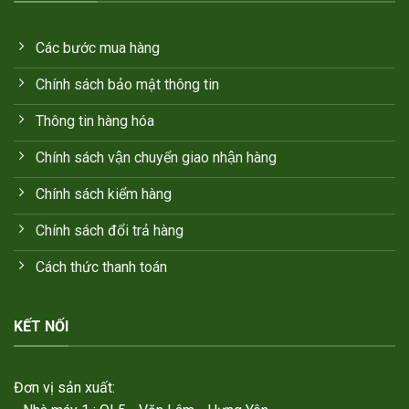
Các bước mua hàng
Chính sách bảo mật thông tin
Thông tin hàng hóa
Chính sách vận chuyển giao nhận hàng
Chính sách kiểm hàng
Chính sách đổi trả hàng
Cách thức thanh toán
KẾT NỐI
Đơn vị sản xuất: