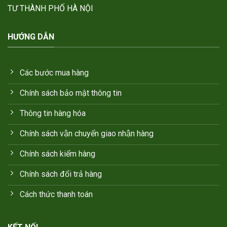
TƯ THÀNH PHỐ HÀ NỘI
HƯỚNG DẪN
Các bước mua hàng
Chính sách bảo mật thông tin
Thông tin hàng hóa
Chính sách vận chuyển giao nhận hàng
Chính sách kiểm hàng
Chính sách đổi trả hàng
Cách thức thanh toán