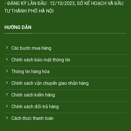
- ĐĂNG KÝ LẦN ĐẦU : 12/10/2023, SỞ KẾ HOẠCH VÀ ĐẦU
TƯ THÀNH PHỐ HÀ NỘI
HƯỚNG DẪN
Các bước mua hàng
Chính sách bảo mật thông tin
Thông tin hàng hóa
Chính sách vận chuyển giao nhận hàng
Chính sách kiểm hàng
Chính sách đổi trả hàng
Cách thức thanh toán