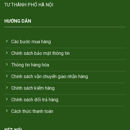
TƯ THÀNH PHỐ HÀ NỘI
HƯỚNG DẪN
Các bước mua hàng
Chính sách bảo mật thông tin
Thông tin hàng hóa
Chính sách vận chuyển giao nhận hàng
Chính sách kiểm hàng
Chính sách đổi trả hàng
Cách thức thanh toán