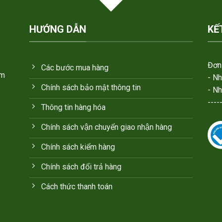
HƯỚNG DẪN
KẾ
Đơn 
Các bước mua hàng
em
- N
Chính sách bảo mật thông tin
- N
----
Thông tin hàng hóa
Chính sách vận chuyển giao nhận hàng
Chính sách kiểm hàng
Chính sách đổi trả hàng
Cách thức thanh toán