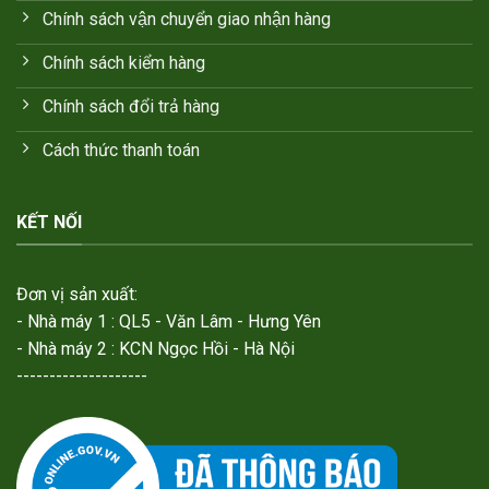
Chính sách vận chuyển giao nhận hàng
Chính sách kiểm hàng
Chính sách đổi trả hàng
Cách thức thanh toán
KẾT NỐI
Đơn vị sản xuất:
- Nhà máy 1 : QL5 - Văn Lâm - Hưng Yên
- Nhà máy 2 : KCN Ngọc Hồi - Hà Nội
--------------------