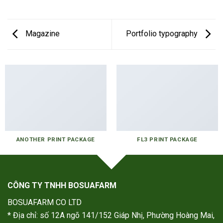
Magazine
Portfolio typography
ANOTHER PRINT PACKAGE
FL3 PRINT PACKAGE
CÔNG TY TNHH BOSUAFARM
BOSUAFARM CO LTD
* Địa chỉ: số 12A ngõ 141/152 Giáp Nhị, Phường Hoàng Mai,