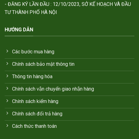
- ĐĂNG KÝ LẦN ĐẦU : 12/10/2023, SỞ KẾ HOẠCH VÀ ĐẦU
TƯ THÀNH PHỐ HÀ NỘI
HƯỚNG DẪN
Các bước mua hàng
Chính sách bảo mật thông tin
Thông tin hàng hóa
Chính sách vận chuyển giao nhận hàng
Chính sách kiểm hàng
Chính sách đổi trả hàng
Cách thức thanh toán